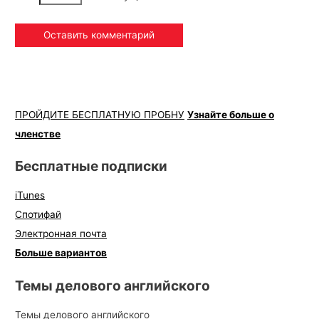
ПРОЙДИТЕ БЕСПЛАТНУЮ ПРОБНУ
Узнайте больше о
членстве
Бесплатные подписки
iTunes
Спотифай
Электронная почта
Больше вариантов
Темы делового английского
Темы делового английского