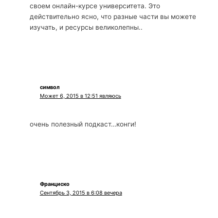
своем онлайн-курсе университета. Это
действительно ясно, что разные части вы можете
изучать, и ресурсы великолепны..
символ
Может 6, 2015 в 12:51 являюсь
очень полезный подкаст…конги!
Франциско
Сентябрь 3, 2015 в 6:08 вечера