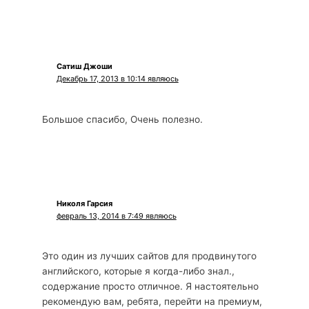
Сатиш Джоши
Декабрь 17, 2013 в 10:14 являюсь
Большое спасибо, Очень полезно.
Николя Гарсия
февраль 13, 2014 в 7:49 являюсь
Это один из лучших сайтов для продвинутого
английского, которые я когда-либо знал.,
содержание просто отличное. Я настоятельно
рекомендую вам, ребята, перейти на премиум,