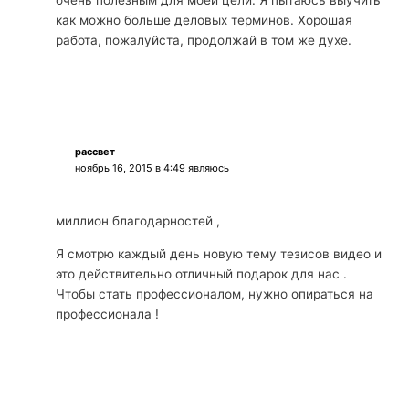
как можно больше деловых терминов. Хорошая
работа, пожалуйста, продолжай в том же духе.
рассвет
ноябрь 16, 2015 в 4:49 являюсь
миллион благодарностей ,
Я смотрю каждый день новую тему тезисов видео и
это действительно отличный подарок для нас .
Чтобы стать профессионалом, нужно опираться на
профессионала !