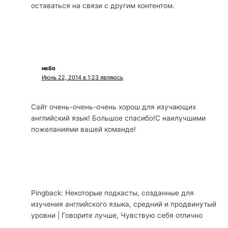
оставаться на связи с другим контентом.
небо
Июнь 22, 2014 в 1:23 являюсь
Сайт очень-очень-очень хорош для изучающих
английский язык! Большое спасибо!С наилучшими
пожеланиями вашей команде!
Pingback: Некоторые подкасты, созданные для
изучения английского языка, средний и продвинутый
уровни | Говорите лучше, Чувствую себя отлично