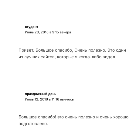
студент
Июнь 23, 2016 в 9:15 вечера
Привет. Большое спасибо, Очень полезно. Это один
из лучших сайтов, которые я когда-либо видел.
праздничный день
Июль 12, 2016 в 11:16 являюсь
Большое спасибо! это очень полезно и очень хорошо
подготовлено.