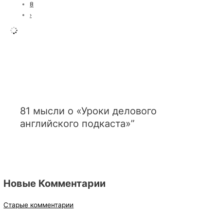
8
›
81 мысли о «Уроки делового
английского подкаста»”
Новые Комментарии
Старые комментарии