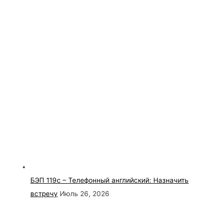
БЭП 119с – Телефонный английский: Назначить
встречу
Июль 26, 2026