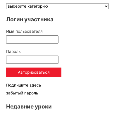
Логин участника
Имя пользователя
Пароль
Подпишите здесь
забытый пароль
Недавние уроки