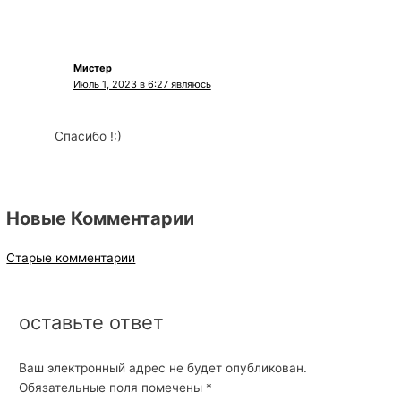
Мистер
Июль 1, 2023 в 6:27 являюсь
Спасибо !:)
Новые Комментарии
Старые комментарии
оставьте ответ
Ваш электронный адрес не будет опубликован.
Обязательные поля помечены
*