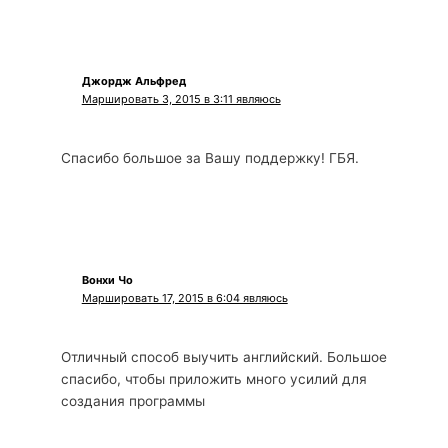
Джордж Альфред
Маршировать 3, 2015 в 3:11 являюсь
Спасибо большое за Вашу поддержку! ГБЯ.
Вонхи Чо
Маршировать 17, 2015 в 6:04 являюсь
Отличный способ выучить английский. Большое
спасибо, чтобы приложить много усилий для
создания программы