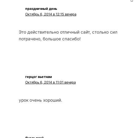
праздничный день
Октябрь 6, 2014 в 12:15 вечера
Это действительно отличный сайт, столько сил
потрачено, большое спасибо!
герцог вьетнам
Октябрь 6, 2014 в 11:01 вечера
урок очень хороший.
Янольский