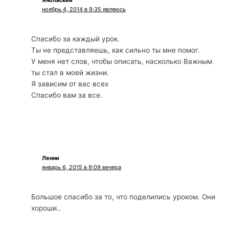
ноябрь 4, 2014 в 9:35 являюсь
Спасибо за каждый урок.
Ты не представляешь, как сильно ты мне помог.
У меня нет слов, чтобы описать, насколько Важным
ты стал в моей жизни.
Я зависим от вас всех
Спасибо вам за все.
Ленни
январь 6, 2015 в 9:09 вечера
Большое спасибо за то, что поделились уроком. Они
хороши..