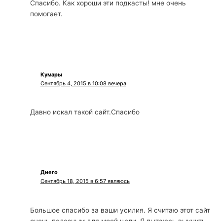
Спасибо. Как хороши эти подкасты! мне очень
помогает.
Кумары
Сентябрь 4, 2015 в 10:08 вечера
Давно искал такой сайт.Спасибо
Диего
Сентябрь 18, 2015 в 6:57 являюсь
Большое спасибо за ваши усилия. Я считаю этот сайт
очень полезным для моей цели. Я пытаюсь выучить