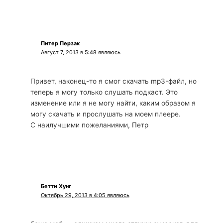
Питер Перзак
Август 7, 2013 в 5:48 являюсь
Привет, наконец-то я смог скачать mp3-файл, но
теперь я могу только слушать подкаст. Это
изменение или я не могу найти, каким образом я
могу скачать и прослушать на моем плеере.
С наилучшими пожеланиями, Петр
Бетти Хунг
Октябрь 29, 2013 в 4:05 являюсь