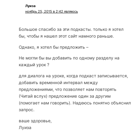
Луиза
ноябрь 25, 2015 в 2:42 являюсь
Большое спасибо за эти подкасты. только я хотел
бы, чтобы я нашел этот сайт намного раньше.
Однако, я хотел бы предложить –
Не могли бы вы добавить по одному разделу на
каждый урок ?
для диалога на уроке, когда подкаст записывается,
добавить временной интервал между
предложениями, что позволяет нам повторять
(Читай вслух) предложение один за другим
(помогает нам говорить). Надеюсь понятно объяснил
запрос.
ваше здоровье,
Луиза