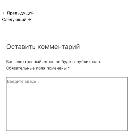
←
Предыдущий
Следующий
→
Оставить комментарий
Ваш электронный адрес не будет опубликован.
Обязательные поля помечены
*