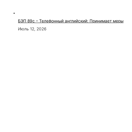
БЭП 89с – Телефонный английский: Принимает меры
Июль 12, 2026