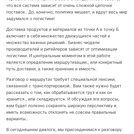
что вся система зависит от очень сложной цепочки
поставок.. До, конечно, политика мешает, и вдруг весь мир
задумался о логистике!
Доставка продуктов и материалов из точки А в точку Б
включает в себя множество движущихся частей и
множество важных решений.. Бизнес-модели
производителей и ритейлеров зависят от оптимизации
логистики. И центральным моментом в этой работе
является определение маршрутизации., или конкретный
путь доставки, а также хранение и емкость.
Разговор о маршрутах требует специальной лексики,
связанной с транспортировкой.. Вам также нужно будет
рассказать о том, как обрабатывается груз и как он
хранится., или складируется. И обсуждая эти вопросы,
вам будет полезно сохранять широкую перспективу и
иметь возможность отклонять не совсем правильные
варианты..
В сегодняшнем диалоге, мы присоединимся к разговору