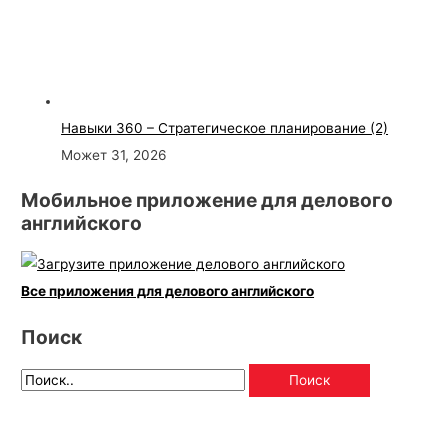
Навыки 360 – Стратегическое планирование (2)
Может 31, 2026
Мобильное приложение для делового
английского
Все приложения для делового английского
Поиск