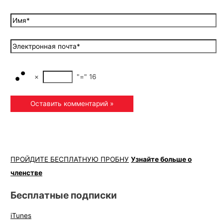
×
"="
16
ПРОЙДИТЕ БЕСПЛАТНУЮ ПРОБНУ
Узнайте больше о
членстве
Бесплатные подписки
iTunes