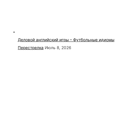
Деловой английский игры – Футбольные идиомы
Перестрелка
Июль 8, 2026