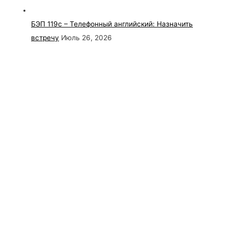
БЭП 119с – Телефонный английский: Назначить
встречу
Июль 26, 2026