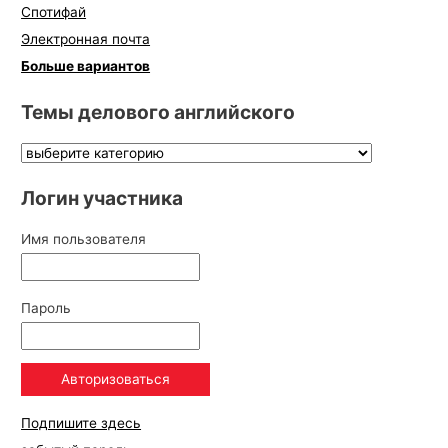
Спотифай
Электронная почта
Больше вариантов
Темы делового английского
Логин участника
Имя пользователя
Пароль
Подпишите здесь