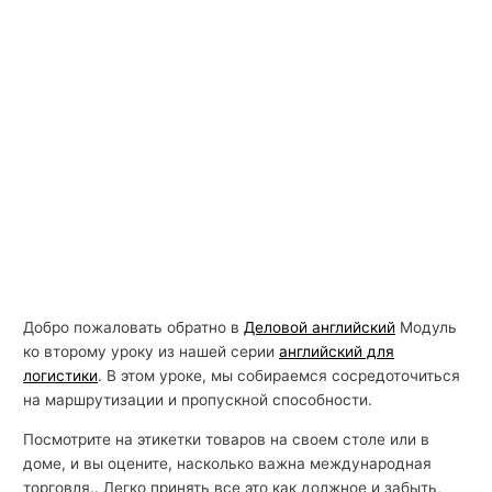
Добро пожаловать обратно в
Деловой английский
Модуль
ко второму уроку из нашей серии
английский для
логистики
. В этом уроке, мы собираемся сосредоточиться
на маршрутизации и пропускной способности.
Посмотрите на этикетки товаров на своем столе или в
доме, и вы оцените, насколько важна международная
торговля.. Легко принять все это как должное и забыть,