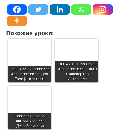
Похожие уроки:
BEP 420 - Английский
BEP 422 - Английский
для логистики 1: Виды
для логистики 3: Долг,
транспорта и
Тарифы и затраты
Инкотермс
Новости делового
английского 56 -
Деглобализация