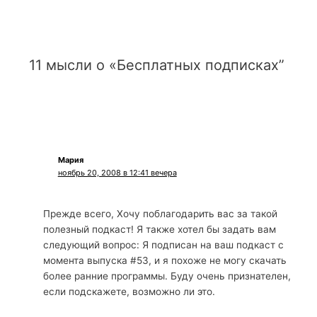
11 мысли о «Бесплатных подписках”
Мария
ноябрь 20, 2008 в 12:41 вечера
Прежде всего, Хочу поблагодарить вас за такой
полезный подкаст! Я также хотел бы задать вам
следующий вопрос: Я подписан на ваш подкаст с
момента выпуска #53, и я похоже не могу скачать
более ранние программы. Буду очень признателен,
если подскажете, возможно ли это.