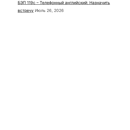
БЭП 119с – Телефонный английский: Назначить
встречу
Июль 26, 2026