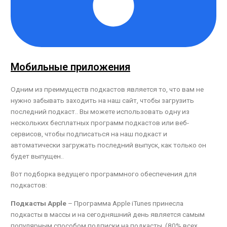
Мобильные приложения
Одним из преимуществ подкастов является то, что вам не
нужно забывать заходить на наш сайт, чтобы загрузить
последний подкаст.. Вы можете использовать одну из
нескольких бесплатных программ подкастов или веб-
сервисов, чтобы подписаться на наш подкаст и
автоматически загружать последний выпуск, как только он
будет выпущен..
Вот подборка ведущего программного обеспечения для
подкастов:
Подкасты Apple
– Программа Apple iTunes принесла
подкасты в массы и на сегодняшний день является самым
популярным способом подписки на подкасты. (80% всех