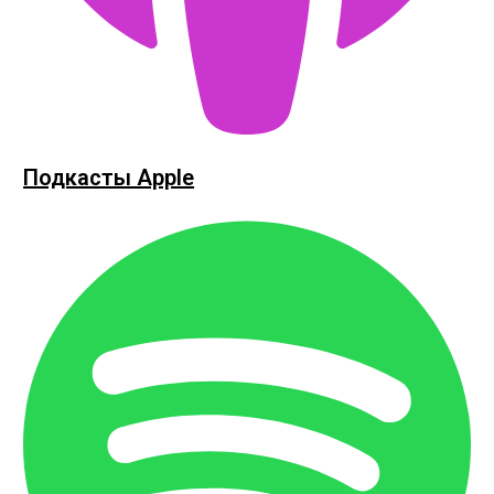
Подкасты Apple