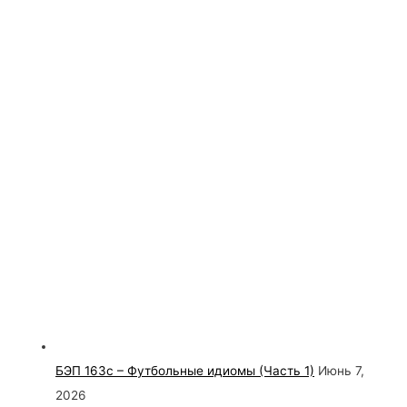
БЭП 163с – Футбольные идиомы (Часть 1)
Июнь 7,
2026