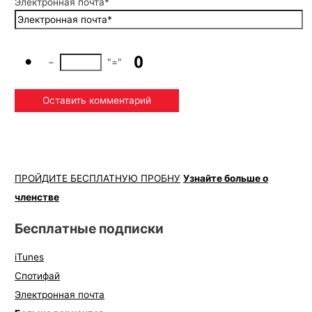
Электронная почта*
−
"="
ПРОЙДИТЕ БЕСПЛАТНУЮ ПРОБНУ
Узнайте больше о
членстве
Бесплатные подписки
iTunes
Спотифай
Электронная почта