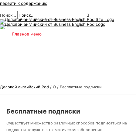
перейти к содержанию
Поиск...
Главное меню
Деловой английский Pod
/
О
/
Бесплатные подписки
Бесплатные подписки
Существует множество различных способов подписаться на
подкаст и получать автоматические обновления..