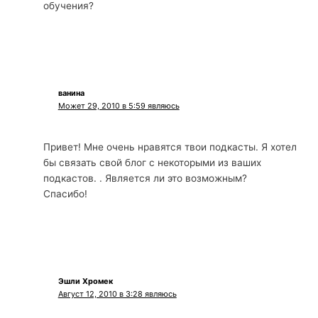
обучения?
ванина
Может 29, 2010 в 5:59 являюсь
Привет! Мне очень нравятся твои подкасты. Я хотел
бы связать свой блог с некоторыми из ваших
подкастов. . Является ли это возможным?
Спасибо!
Эшли Хромек
Август 12, 2010 в 3:28 являюсь