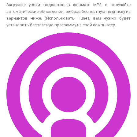
Загрузите уроки подкастов в формате MP3 и получайте
автоматические обновления, выбрав бесплатную подписку из
вариантов ниже. (Использовать iTunes, вам нужно будет
установить бесплатную программу на свой компьютер.