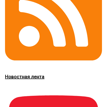
Новостная лента