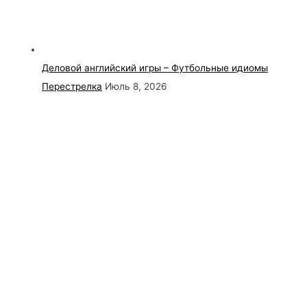
Деловой английский игры – Футбольные идиомы
Перестрелка
Июль 8, 2026