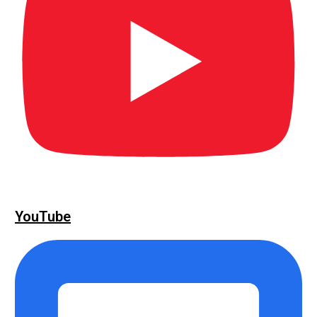
YouTube