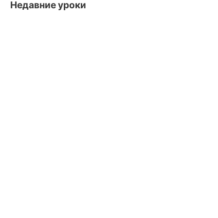
Недавние уроки