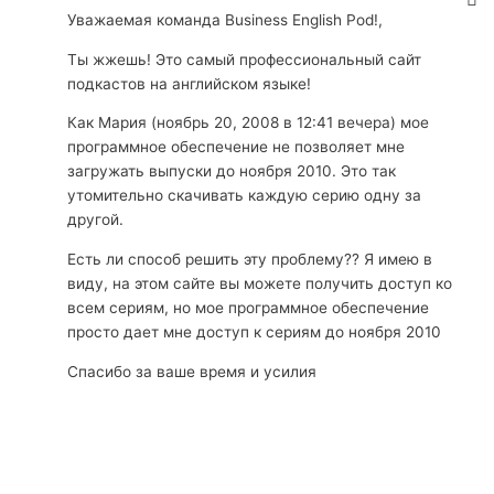
Уважаемая команда Business English Pod!,
Ты жжешь! Это самый профессиональный сайт
подкастов на английском языке!
Как Мария (ноябрь 20, 2008 в 12:41 вечера) мое
программное обеспечение не позволяет мне
загружать выпуски до ноября 2010. Это так
утомительно скачивать каждую серию одну за
другой.
Есть ли способ решить эту проблему?? Я имею в
виду, на этом сайте вы можете получить доступ ко
всем сериям, но мое программное обеспечение
просто дает мне доступ к сериям до ноября 2010
Спасибо за ваше время и усилия