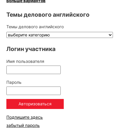
Больше вариантов
Темы делового английского
Темы делового английского
Логин участника
Имя пользователя
Пароль
Подпишите здесь
забытый пароль