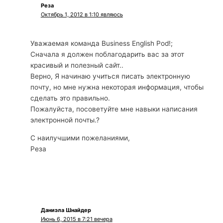
Реза
Октябрь 1, 2012 в 1:10 являюсь
Уважаемая команда Business English Pod!;
Сначала я должен поблагодарить вас за этот
красивый и полезный сайт..
Верно, Я начинаю учиться писать электронную
почту, но мне нужна некоторая информация, чтобы
сделать это правильно.
Пожалуйста, посоветуйте мне навыки написания
электронной почты.?
С наилучшими пожеланиями,
Реза
Даниэла Шнайдер
Июнь 6, 2015 в 7:21 вечера