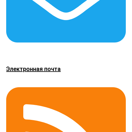
Электронная почта