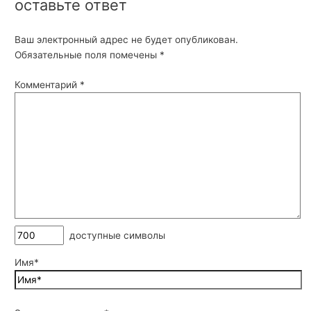
оставьте ответ
Ваш электронный адрес не будет опубликован.
Обязательные поля помечены
*
Комментарий
*
доступные символы
Имя*