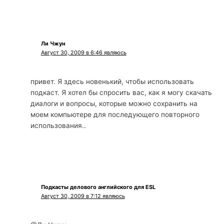
Ли Чжун
Август 30, 2009 в 6:46 являюсь
привет. Я здесь новенький, чтобы использовать
подкаст. Я хотел бы спросить вас, как я могу скачать
диалоги и вопросы, которые можно сохранить на
моем компьютере для последующего повторного
использования..
Подкасты делового английского для ESL
Август 30, 2009 в 7:12 являюсь