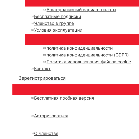
Альтернативный вариант оплаты
Бесплатные подписки
Членство в группе
Условия эксплуатации
политика конфиденциальности
политика конфиденциальности (GDPR)
Политика использования файлов cookie
Контакт
Зарегистрироваться
Бесплатная пробная версия
Авторизоваться
О членстве