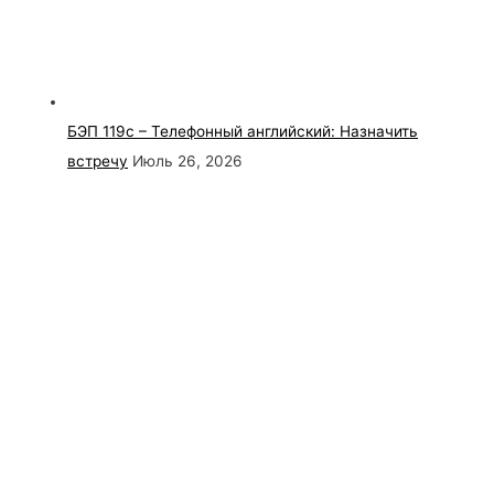
БЭП 119с – Телефонный английский: Назначить
встречу
Июль 26, 2026