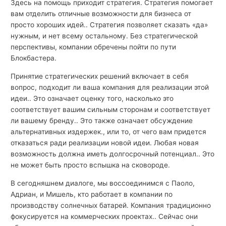
Здесь на помощь приходит стратегия. Стратегия помогает
вам отделить отличные возможности для бизнеса от
просто хороших идей.. Стратегия позволяет сказать «да»
нужным, и нет всему остальному. Без стратегической
перспективы, компании обречены пойти по пути
Блокбастера.
Принятие стратегических решений включает в себя
вопрос, подходит ли ваша компания для реализации этой
идеи.. Это означает оценку того, насколько это
соответствует вашим сильным сторонам и соответствует
ли вашему бренду.. Это также означает обсуждение
альтернативных издержек., или то, от чего вам придется
отказаться ради реализации новой идеи. Любая новая
возможность должна иметь долгосрочный потенциал.. Это
не может быть просто вспышка на сковороде.
В сегодняшнем диалоге, мы воссоединимся с Паоло,
Адриан, и Мишель, кто работает в компании по
производству солнечных батарей. Компания традиционно
фокусируется на коммерческих проектах.. Сейчас они