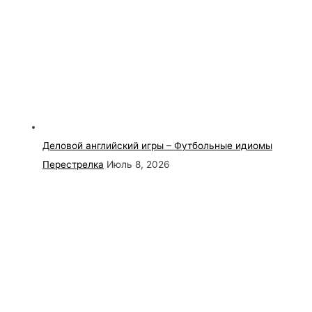
Деловой английский игры – Футбольные идиомы
Перестрелка
Июль 8, 2026