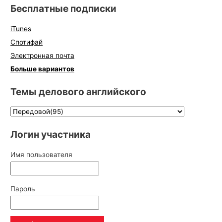
Бесплатные подписки
iTunes
Спотифай
Электронная почта
Больше вариантов
Темы делового английского
Логин участника
Имя пользователя
Пароль