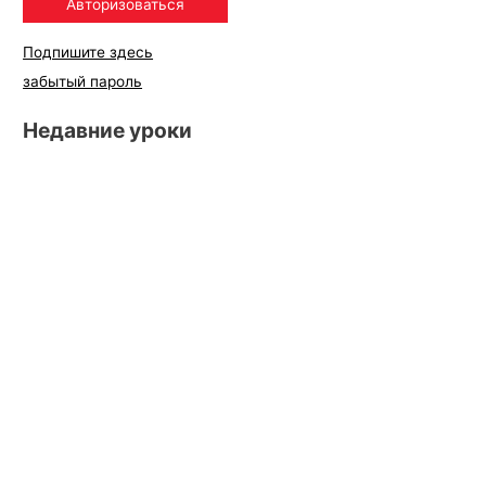
Подпишите здесь
забытый пароль
Недавние уроки