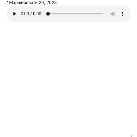
/
Маршировать 26, 2023