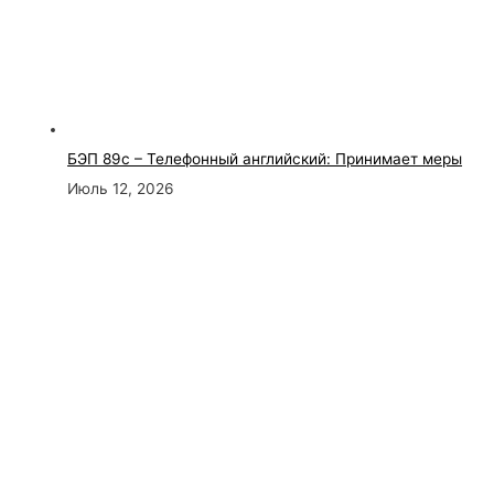
БЭП 89с – Телефонный английский: Принимает меры
Июль 12, 2026