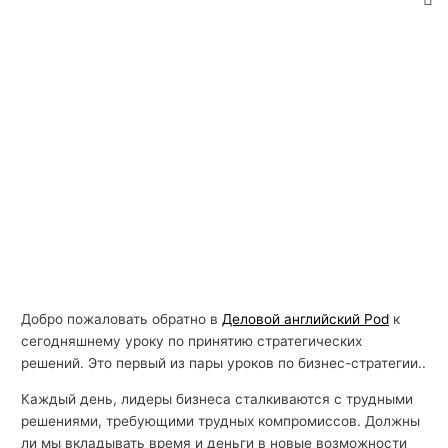
Добро пожаловать обратно в
Деловой английский Pod
к
сегодняшнему уроку по принятию стратегических
решений. Это первый из пары уроков по бизнес-стратегии..
Каждый день, лидеры бизнеса сталкиваются с трудными
решениями, требующими трудных компромиссов. Должны
ли мы вкладывать время и деньги в новые возможности