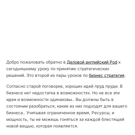
Добро пожаловать обратно в
Деловой английский Pod
к
сегодняшнему уроку по принятию стратегических
решений. Это второй из пары уроков по
бизнес стратегия
.
Согласно старой поговорке, хороших идей пруд пруди. В
бизнесе нет недостатка в возможностях. Но не все эти
идеи и возможности одинаковы.. Вы должны быть в
состоянии разобраться, какие из них подходят для вашего
бизнеса.. Учитывая ограниченное время, Ресурсы, и
мощность, ты не можешь гоняться за каждой блестящей
новой вещью, которая появляется.