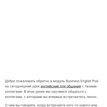
Добро пожаловать обратно в модуль Business English Pod
на сегодняшний урок
английский для общения
с твоими
коллегами. В этом уроке мы научимся общаться с
коллегами, с которыми вы впервые встречаетесь лично..
О чем вы говорите, когда встречаете кого-то нового или