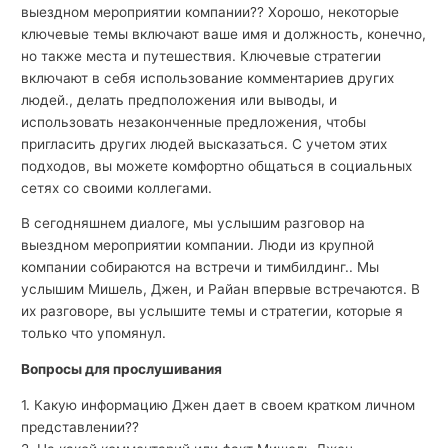
выездном мероприятии компании?? Хорошо, некоторые
ключевые темы включают ваше имя и должность, конечно,
но также места и путешествия. Ключевые стратегии
включают в себя использование комментариев других
людей., делать предположения или выводы, и
использовать незаконченные предложения, чтобы
пригласить других людей высказаться. С учетом этих
подходов, вы можете комфортно общаться в социальных
сетях со своими коллегами.
В сегодняшнем диалоге, мы услышим разговор на
выездном мероприятии компании. Люди из крупной
компании собираются на встречи и тимбилдинг.. Мы
услышим Мишель, Джен, и Райан впервые встречаются. В
их разговоре, вы услышите темы и стратегии, которые я
только что упомянул.
Вопросы для прослушивания
1. Какую информацию Джен дает в своем кратком личном
представлении??