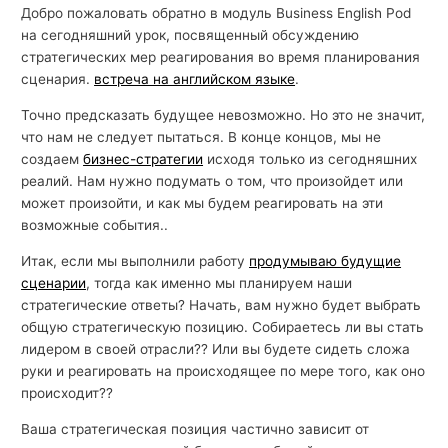
Добро пожаловать обратно в модуль Business English Pod
на сегодняшний урок, посвященный обсуждению
стратегических мер реагирования во время планирования
сценария.
встреча на английском языке
.
Точно предсказать будущее невозможно. Но это не значит,
что нам не следует пытаться. В конце концов, мы не
создаем
бизнес-стратегии
исходя только из сегодняшних
реалий. Нам нужно подумать о том, что произойдет или
может произойти, и как мы будем реагировать на эти
возможные события..
Итак, если мы выполнили работу
продумываю будущие
сценарии
, тогда как именно мы планируем наши
стратегические ответы? Начать, вам нужно будет выбрать
общую стратегическую позицию. Собираетесь ли вы стать
лидером в своей отрасли?? Или вы будете сидеть сложа
руки и реагировать на происходящее по мере того, как оно
происходит??
Ваша стратегическая позиция частично зависит от