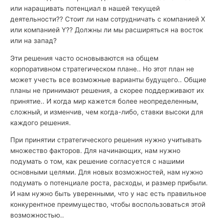
или наращивать потенциал в нашей текущей
деятельности?? Стоит ли нам сотрудничать с компанией X
или компанией Y?? Должны ли мы расширяться на восток
или на запад?
Эти решения часто основываются на общем
корпоративном стратегическом плане.. Но этот план не
может учесть все возможные варианты будущего.. Общие
планы не принимают решения, а скорее поддерживают их
принятие.. И когда мир кажется более неопределенным,
сложный, и изменчив, чем когда-либо, ставки высоки для
каждого решения.
При принятии стратегического решения нужно учитывать
множество факторов. Для начинающих, нам нужно
подумать о том, как решение согласуется с нашими
основными целями. Для новых возможностей, нам нужно
подумать о потенциале роста, расходы, и размер прибыли.
И нам нужно быть уверенными, что у нас есть правильное
конкурентное преимущество, чтобы воспользоваться этой
возможностью..