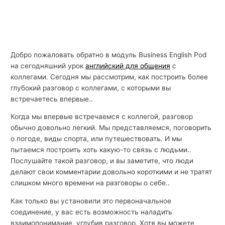
Добро пожаловать обратно в модуль Business English Pod
на сегодняшний урок
английский для общения
с
коллегами. Сегодня мы рассмотрим, как построить более
глубокий разговор с коллегами, с которыми вы
встречаетесь впервые..
Когда мы впервые встречаемся с коллегой, разговор
обычно довольно легкий. Мы представляемся, поговорить
о погоде, виды спорта, или путешествовать. И мы
пытаемся построить хоть какую-то связь с людьми..
Послушайте такой разговор, и вы заметите, что люди
делают свои комментарии довольно короткими и не тратят
слишком много времени на разговоры о себе..
Как только вы установили это первоначальное
соединение, у вас есть возможность наладить
взаимопонимание, углубив разговор. Хотя вы можете