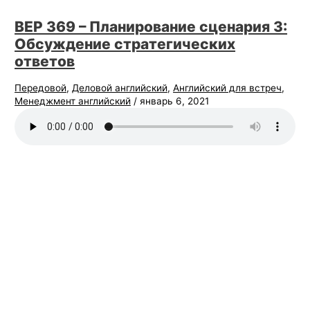
BEP 369 – Планирование сценария 3:
Обсуждение стратегических
ответов
Передовой
,
Деловой английский
,
Английский для встреч
,
Менеджмент английский
/
январь 6, 2021