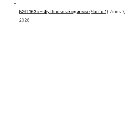
БЭП 163с – Футбольные идиомы (Часть 1)
Июнь 7,
2026