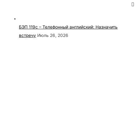
БЭП 119с – Телефонный английский: Назначить
встречу
Июль 26, 2026