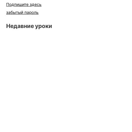
Подпишите здесь
забытый пароль
Недавние уроки