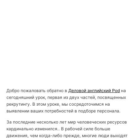
Добро пожаловать обратно в
Деловой английский Pod
на
сегодняшний урок, первая из двух частей, посвященных
рекрутингу. В этом уроке, мы сосредоточимся на
выявлении ваших потребностей в подборе персонала.
За последние несколько лет мир человеческих ресурсов
кардинально изменился.. В рабочей силе больше
движения, чем когда-либо прежде, многие люди выходят