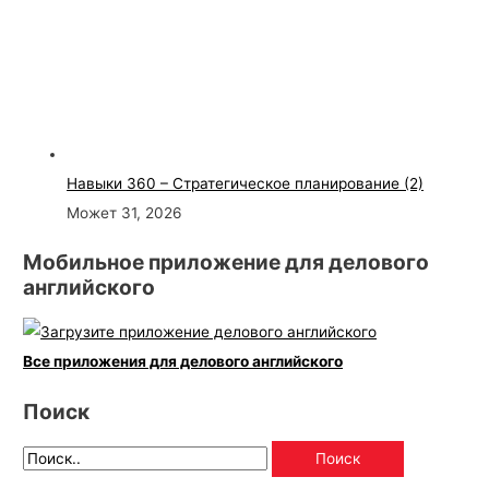
Навыки 360 – Стратегическое планирование (2)
Может 31, 2026
Мобильное приложение для делового
английского
Все приложения для делового английского
Поиск