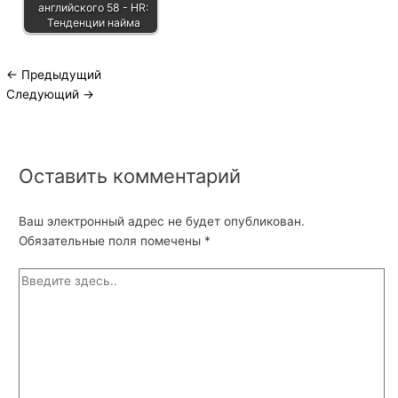
английского 58 - HR:
Тенденции найма
←
Предыдущий
Следующий
→
Оставить комментарий
Ваш электронный адрес не будет опубликован.
Обязательные поля помечены
*