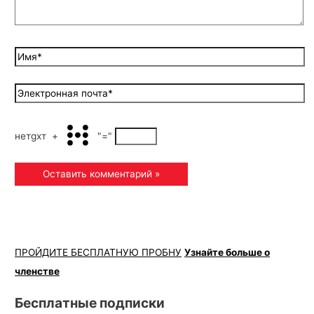
нетgхт
+
"="
ПРОЙДИТЕ БЕСПЛАТНУЮ ПРОБНУ
Узнайте больше о
членстве
Бесплатные подписки