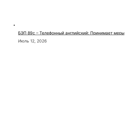
БЭП 89с – Телефонный английский: Принимает меры
Июль 12, 2026