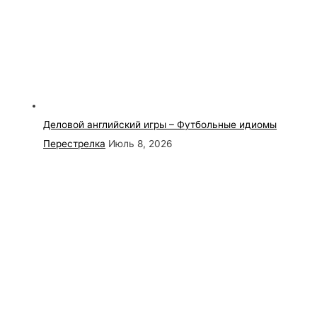
Деловой английский игры – Футбольные идиомы
Перестрелка
Июль 8, 2026