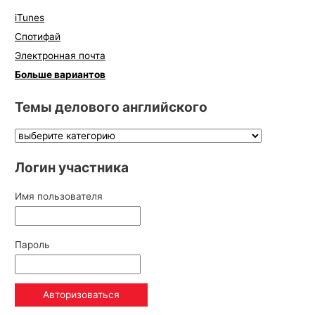
iTunes
Спотифай
Электронная почта
Больше вариантов
Темы делового английского
Логин участника
Имя пользователя
Пароль