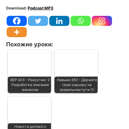
Download:
Podcast MP3
Похожие уроки:
BEP 403 - Рекрутинг 2:
Навыки 360 - Держите
Разработка описания
свою карьеру на
вакансии
правильном пути (1)
Новости делового