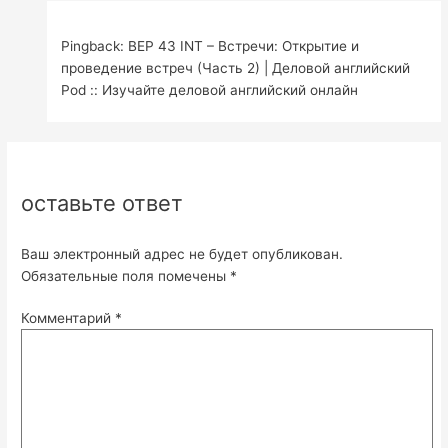
Pingback: BEP 43 INT – Встречи: Открытие и
проведение встреч (Часть 2) | Деловой английский
Pod :: Изучайте деловой английский онлайн
оставьте ответ
Ваш электронный адрес не будет опубликован.
Обязательные поля помечены
*
Комментарий
*