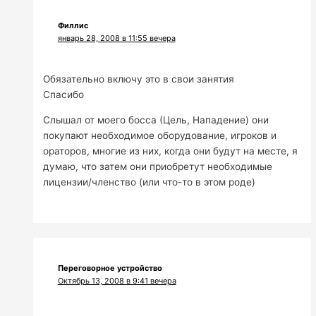
Филлис
январь 28, 2008 в 11:55 вечера
Обязательно включу это в свои занятия
Спасибо
Слышал от моего босса (Цель, Нападение) они
покупают необходимое оборудование, игроков и
ораторов, многие из них, когда они будут на месте, я
думаю, что затем они приобретут необходимые
лицензии/членство (или что-то в этом роде)
Переговорное устройство
Октябрь 13, 2008 в 9:41 вечера