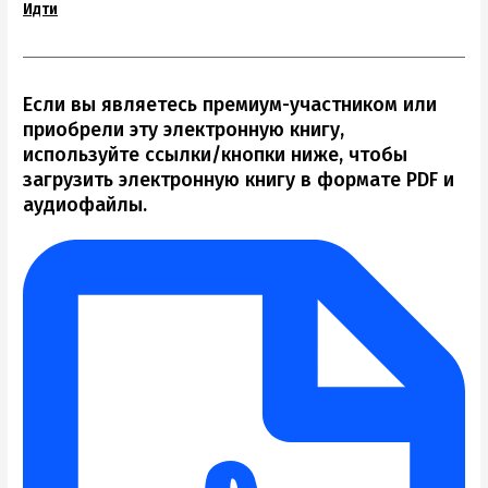
Идти
Если вы являетесь премиум-участником или
приобрели эту электронную книгу,
используйте ссылки/кнопки ниже, чтобы
загрузить электронную книгу в формате PDF и
аудиофайлы.