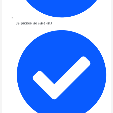
Выражение мнения