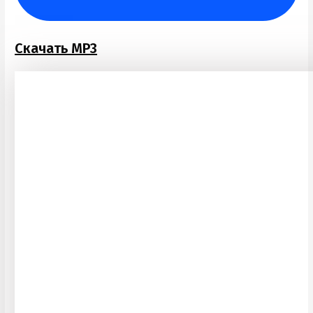
Скачать MP3