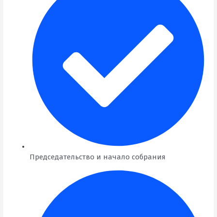
Председательство и начало собрания