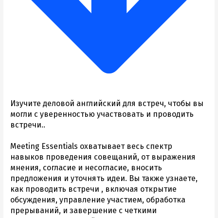
Изучите деловой английский для встреч, чтобы вы
могли с уверенностью участвовать и проводить
встречи..
Meeting Essentials охватывает весь спектр
навыков проведения совещаний, от выражения
мнения, согласие и несогласие, вносить
предложения и уточнять идеи. Вы также узнаете,
как проводить встречи , включая открытие
обсуждения, управление участием, обработка
прерываний, и завершение с четкими