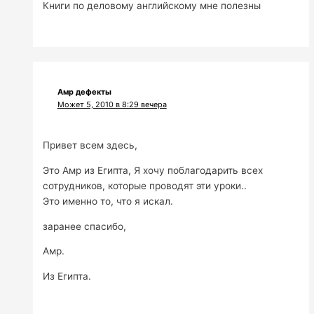
Книги по деловому английскому мне полезны
Амр дефекты
Может 5, 2010 в 8:29 вечера
Привет всем здесь,
Это Амр из Египта, Я хочу поблагодарить всех
сотрудников, которые проводят эти уроки..
Это именно то, что я искал.
заранее спасибо,
Амр.
Из Египта.