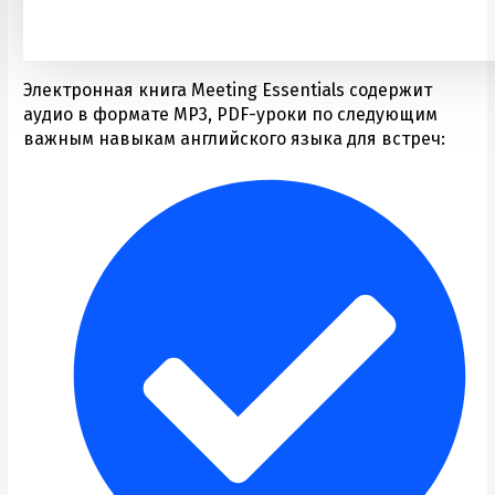
Электронная книга Meeting Essentials содержит
аудио в формате MP3, PDF-уроки по следующим
важным навыкам английского языка для встреч: