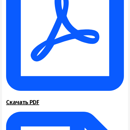
Скачать PDF