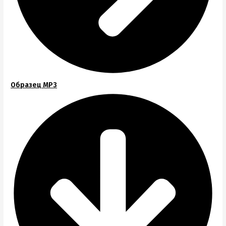
Образец MP3