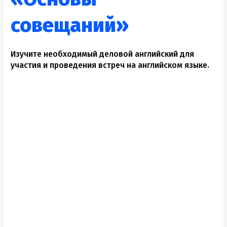
совещаний»
Изучите необходимый деловой английский для
участия и проведения встреч на английском языке.