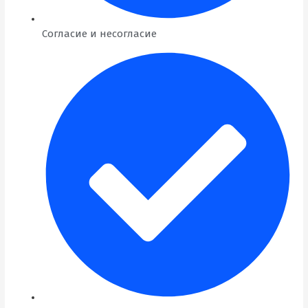
Согласие и несогласие