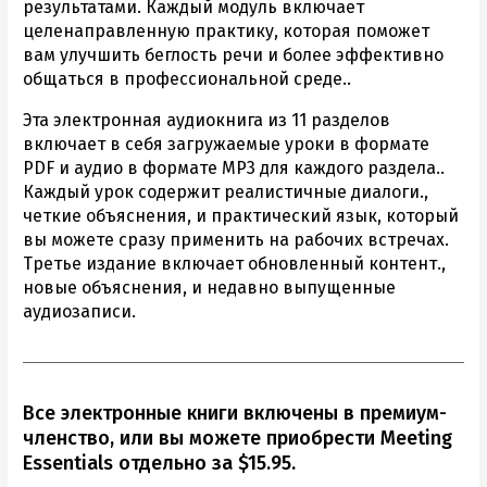
результатами. Каждый модуль включает
целенаправленную практику, которая поможет
вам улучшить беглость речи и более эффективно
общаться в профессиональной среде..
Эта электронная аудиокнига из 11 разделов
включает в себя загружаемые уроки в формате
PDF и аудио в формате MP3 для каждого раздела..
Каждый урок содержит реалистичные диалоги.,
четкие объяснения, и практический язык, который
вы можете сразу применить на рабочих встречах.
Третье издание включает обновленный контент.,
новые объяснения, и недавно выпущенные
аудиозаписи.
Все электронные книги включены в премиум-
членство, или вы можете приобрести Meeting
Essentials отдельно за $15.95.