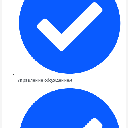
Управление обсуждением