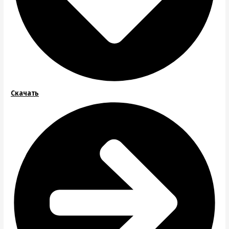
Скачать