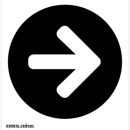
купить сейчас