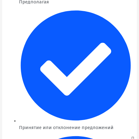
Предполагая
Принятие или отклонение предложений