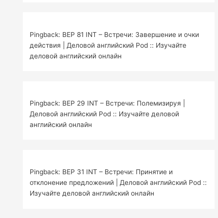
Pingback: BEP 81 INT – Встречи: Завершение и очки
действия | Деловой английский Pod :: Изучайте
деловой английский онлайн
Pingback: BEP 29 INT – Встречи: Полемизируя |
Деловой английский Pod :: Изучайте деловой
английский онлайн
Pingback: BEP 31 INT – Встречи: Принятие и
отклонение предложений | Деловой английский Pod ::
Изучайте деловой английский онлайн