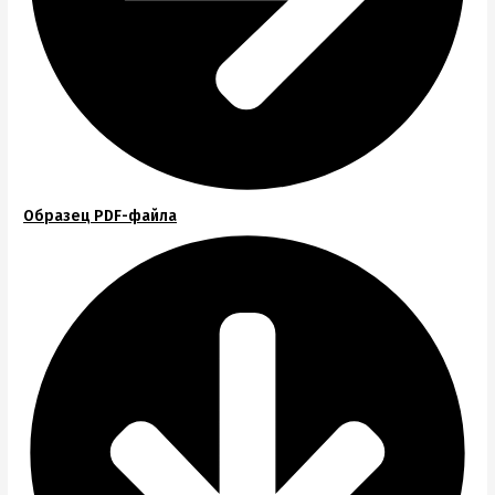
Образец PDF-файла