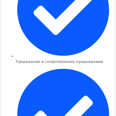
Прерывание и сопротивление прерываниям