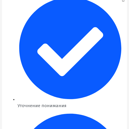
Уточнение понимания