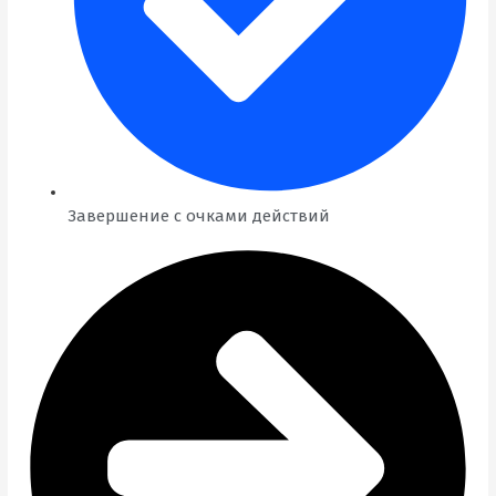
Завершение с очками действий