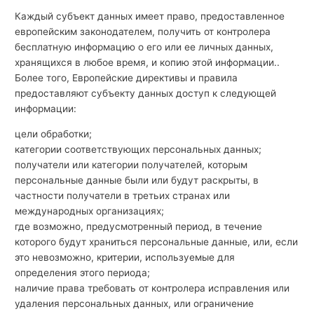
Каждый субъект данных имеет право, предоставленное
европейским законодателем, получить от контролера
бесплатную информацию о его или ее личных данных,
хранящихся в любое время, и копию этой информации..
Более того, Европейские директивы и правила
предоставляют субъекту данных доступ к следующей
информации:
цели обработки;
категории соответствующих персональных данных;
получатели или категории получателей, которым
персональные данные были или будут раскрыты, в
частности получатели в третьих странах или
международных организациях;
где возможно, предусмотренный период, в течение
которого будут храниться персональные данные, или, если
это невозможно, критерии, используемые для
определения этого периода;
наличие права требовать от контролера исправления или
удаления персональных данных, или ограничение