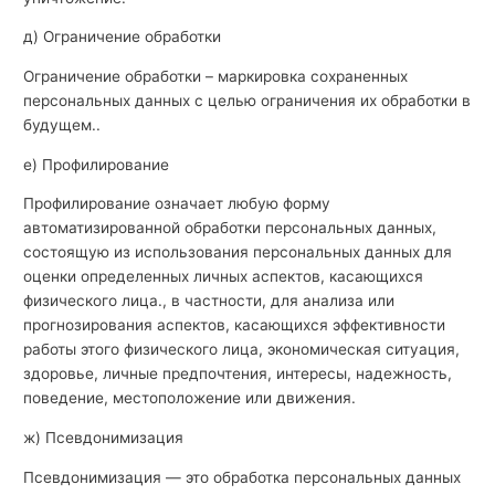
д) Ограничение обработки
Ограничение обработки – маркировка сохраненных
персональных данных с целью ограничения их обработки в
будущем..
е) Профилирование
Профилирование означает любую форму
автоматизированной обработки персональных данных,
состоящую из использования персональных данных для
оценки определенных личных аспектов, касающихся
физического лица., в частности, для анализа или
прогнозирования аспектов, касающихся эффективности
работы этого физического лица, экономическая ситуация,
здоровье, личные предпочтения, интересы, надежность,
поведение, местоположение или движения.
ж) Псевдонимизация
Псевдонимизация — это обработка персональных данных