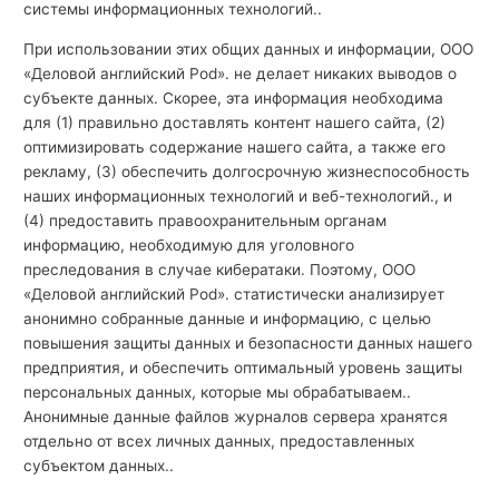
системы информационных технологий..
При использовании этих общих данных и информации, ООО
«Деловой английский Pod». не делает никаких выводов о
субъекте данных. Скорее, эта информация необходима
для (1) правильно доставлять контент нашего сайта, (2)
оптимизировать содержание нашего сайта, а также его
рекламу, (3) обеспечить долгосрочную жизнеспособность
наших информационных технологий и веб-технологий., и
(4) предоставить правоохранительным органам
информацию, необходимую для уголовного
преследования в случае кибератаки. Поэтому, ООО
«Деловой английский Pod». статистически анализирует
анонимно собранные данные и информацию, с целью
повышения защиты данных и безопасности данных нашего
предприятия, и обеспечить оптимальный уровень защиты
персональных данных, которые мы обрабатываем..
Анонимные данные файлов журналов сервера хранятся
отдельно от всех личных данных, предоставленных
субъектом данных..