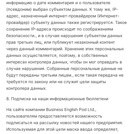
информацию о дате комментария и о пользователе
(псевдоним) выбран субъектом данных. К тому же, IP-
адрес, назначенный интернет-провайдером (Интернет-
провайдер) субъекту данных также регистрируется. Такое
сохранение IP-адреса происходит по соображениям
безопасности., и в случае нарушения субъектом данных
прав третьих лиц, или публикует незаконный контент
через данный комментарий. Хранение этих персональных
данных осуществляется, поэтому, в собственных
интересах контролера данных, чтобы он мог оправдать в
случае нарушения. Собранные персональные данные не
будут переданы третьим лицам., если такая передача не
требуется по закону или не служит цели защиты
контролера данных.
8. Подписка на наши информационные бюллетени
На сайте компании Business English Pod Ltd.,
пользователям предоставляется возможность
подписаться на рассылку новостей нашего предприятия.
Используемая для этой цели маска ввода определяет,