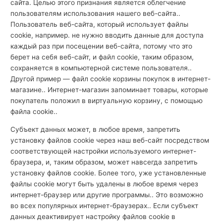
сайта. Целью этого признания является облегчение
пользователям использования нашего веб-сайта..
Пользователь веб-сайта, который использует файлы
cookie, например. не нужно вводить данные для доступа
каждый раз при посещении веб-сайта, потому что это
берет на себя веб-сайт, и файл cookie, таким образом,
сохраняется в компьютерной системе пользователя..
Другой пример — файл cookie корзины покупок в интернет-
магазине.. Интернет-магазин запоминает товары, которые
покупатель положил в виртуальную корзину, с помощью
файла cookie..
Субъект данных может, в любое время, запретить
установку файлов cookie через наш веб-сайт посредством
соответствующей настройки используемого интернет-
браузера, и, таким образом, может навсегда запретить
установку файлов cookie. Более того, уже установленные
файлы cookie могут быть удалены в любое время через
интернет-браузер или другие программы.. Это возможно
во всех популярных интернет-браузерах.. Если субъект
данных деактивирует настройку файлов cookie в