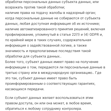
обработки персональных данных субъекта данных, или
возражать против такой обработки;
наличие права на подачу жалобы в надзорный орган;
когда персональные данные не собираются от субъекта
данных, любая доступная информация об их источнике;
наличие автоматизированного принятия решений, включая
профилирование, упомянутый в статье 22(1) и (4) GDPR и,
по крайней мере в таких случаях, содержательная
информация о задействованной логике, а также
значимость и предполагаемые последствия такой
обработки для субъекта данных..
Более того, субъект данных имеет право на получение
информации о том, передаются ли персональные данные в
третью страну или в международную организацию.. Где
это так, субъект данных имеет право быть
проинформированным о соответствующих гарантиях,
касающихся передачи.
Если субъект данных желает воспользоваться этим
правом доступа, он или она может, в любое время,
обратиться к любому сотруднику контролера.