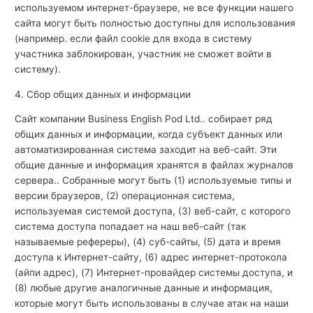
используемом интернет-браузере, не все функции нашего
сайта могут быть полностью доступны для использования
(например. если файл cookie для входа в систему
участника заблокирован, участник не сможет войти в
систему).
4. Сбор общих данных и информации
Сайт компании Business English Pod Ltd.. собирает ряд
общих данных и информации, когда субъект данных или
автоматизированная система заходит на веб-сайт. Эти
общие данные и информация хранятся в файлах журналов
сервера.. Собранные могут быть (1) используемые типы и
версии браузеров, (2) операционная система,
используемая системой доступа, (3) веб-сайт, с которого
система доступа попадает на наш веб-сайт (так
называемые рефереры), (4) суб-сайты, (5) дата и время
доступа к Интернет-сайту, (6) адрес интернет-протокола
(айпи адрес), (7) Интернет-провайдер системы доступа, и
(8) любые другие аналогичные данные и информация,
которые могут быть использованы в случае атак на наши