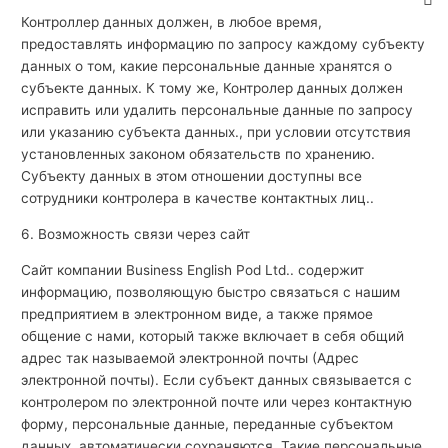
Контроллер данных должен, в любое время,
предоставлять информацию по запросу каждому субъекту
данных о том, какие персональные данные хранятся о
субъекте данных. К тому же, Контролер данных должен
исправить или удалить персональные данные по запросу
или указанию субъекта данных., при условии отсутствия
установленных законом обязательств по хранению.
Субъекту данных в этом отношении доступны все
сотрудники контролера в качестве контактных лиц..
6. Возможность связи через сайт
Сайт компании Business English Pod Ltd.. содержит
информацию, позволяющую быстро связаться с нашим
предприятием в электронном виде, а также прямое
общение с нами, который также включает в себя общий
адрес так называемой электронной почты (Адрес
электронной почты). Если субъект данных связывается с
контролером по электронной почте или через контактную
форму, персональные данные, переданные субъектом
данных, автоматически сохраняются. Такие персональные