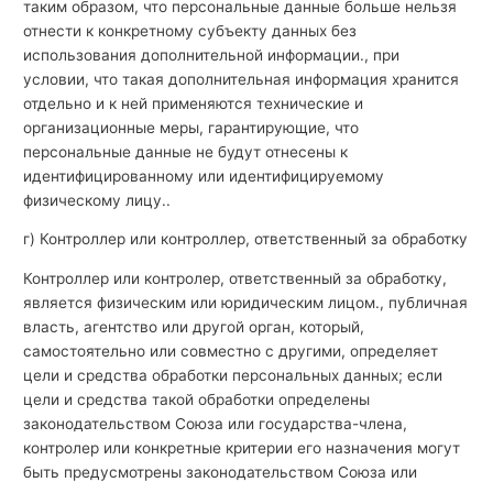
таким образом, что персональные данные больше нельзя
отнести к конкретному субъекту данных без
использования дополнительной информации., при
условии, что такая дополнительная информация хранится
отдельно и к ней применяются технические и
организационные меры, гарантирующие, что
персональные данные не будут отнесены к
идентифицированному или идентифицируемому
физическому лицу..
г) Контроллер или контроллер, ответственный за обработку
Контроллер или контролер, ответственный за обработку,
является физическим или юридическим лицом., публичная
власть, агентство или другой орган, который,
самостоятельно или совместно с другими, определяет
цели и средства обработки персональных данных; если
цели и средства такой обработки определены
законодательством Союза или государства-члена,
контролер или конкретные критерии его назначения могут
быть предусмотрены законодательством Союза или