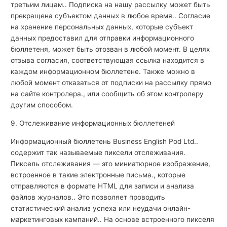
третьим лицам.. Подписка на нашу рассылку может быть
прекращена субъектом данных в любое время.. Согласие
на хранение персональных данных, которые субъект
данных предоставил для отправки информационного
бюллетеня, может быть отозван в любой момент. В целях
отзыва согласия, соответствующая ссылка находится в
каждом информационном бюллетене. Также можно в
любой момент отказаться от подписки на рассылку прямо
на сайте контролера., или сообщить об этом контролеру
другим способом.
9. Отслеживание информационных бюллетеней
Информационный бюллетень Business English Pod Ltd..
содержит так называемые пиксели отслеживания.
Пиксель отслеживания — это миниатюрное изображение,
встроенное в такие электронные письма., которые
отправляются в формате HTML для записи и анализа
файлов журналов.. Это позволяет проводить
статистический анализ успеха или неудачи онлайн-
маркетинговых кампаний.. На основе встроенного пикселя