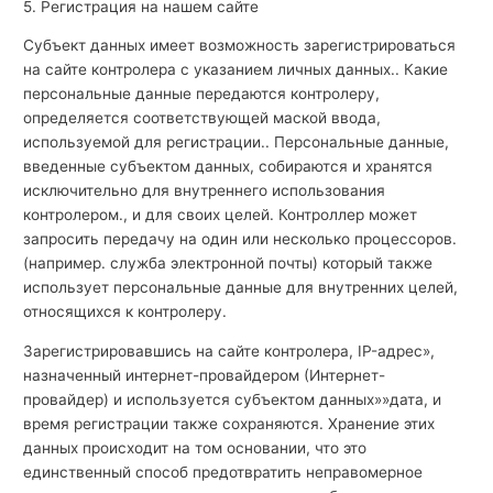
5. Регистрация на нашем сайте
Субъект данных имеет возможность зарегистрироваться
на сайте контролера с указанием личных данных.. Какие
персональные данные передаются контролеру,
определяется соответствующей маской ввода,
используемой для регистрации.. Персональные данные,
введенные субъектом данных, собираются и хранятся
исключительно для внутреннего использования
контролером., и для своих целей. Контроллер может
запросить передачу на один или несколько процессоров.
(например. служба электронной почты) который также
использует персональные данные для внутренних целей,
относящихся к контролеру.
Зарегистрировавшись на сайте контролера, IP-адрес»,
назначенный интернет-провайдером (Интернет-
провайдер) и используется субъектом данных»»дата, и
время регистрации также сохраняются. Хранение этих
данных происходит на том основании, что это
единственный способ предотвратить неправомерное