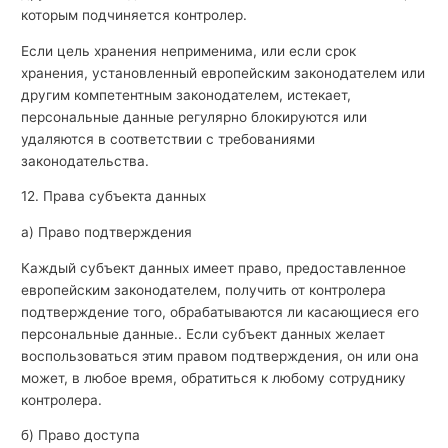
которым подчиняется контролер.
Если цель хранения неприменима, или если срок
хранения, установленный европейским законодателем или
другим компетентным законодателем, истекает,
персональные данные регулярно блокируются или
удаляются в соответствии с требованиями
законодательства.
12. Права субъекта данных
а) Право подтверждения
Каждый субъект данных имеет право, предоставленное
европейским законодателем, получить от контролера
подтверждение того, обрабатываются ли касающиеся его
персональные данные.. Если субъект данных желает
воспользоваться этим правом подтверждения, он или она
может, в любое время, обратиться к любому сотруднику
контролера.
б) Право доступа