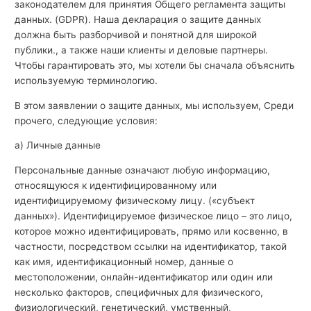
законодателем для принятия Общего регламента защиты
данных. (GDPR). Наша декларация о защите данных
должна быть разборчивой и понятной для широкой
публики., а также наши клиенты и деловые партнеры.
Чтобы гарантировать это, мы хотели бы сначала объяснить
используемую терминологию.
В этом заявлении о защите данных, мы используем, Среди
прочего, следующие условия:
а) Личные данные
Персональные данные означают любую информацию,
относящуюся к идентифицированному или
идентифицируемому физическому лицу. («субъект
данных»). Идентифицируемое физическое лицо – это лицо,
которое можно идентифицировать, прямо или косвенно, в
частности, посредством ссылки на идентификатор, такой
как имя, идентификационный номер, данные о
местоположении, онлайн-идентификатор или один или
несколько факторов, специфичных для физического,
физиологический, генетический, умственный,