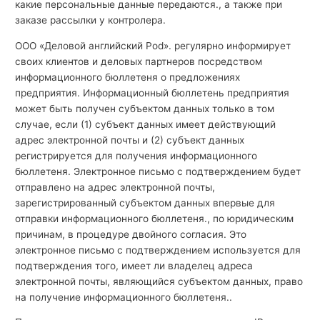
какие персональные данные передаются., а также при
заказе рассылки у контролера.
ООО «Деловой английский Pod». регулярно информирует
своих клиентов и деловых партнеров посредством
информационного бюллетеня о предложениях
предприятия. Информационный бюллетень предприятия
может быть получен субъектом данных только в том
случае, если (1) субъект данных имеет действующий
адрес электронной почты и (2) субъект данных
регистрируется для получения информационного
бюллетеня. Электронное письмо с подтверждением будет
отправлено на адрес электронной почты,
зарегистрированный субъектом данных впервые для
отправки информационного бюллетеня., по юридическим
причинам, в процедуре двойного согласия. Это
электронное письмо с подтверждением используется для
подтверждения того, имеет ли владелец адреса
электронной почты, являющийся субъектом данных, право
на получение информационного бюллетеня..