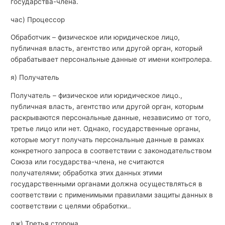
государства-члена.
час) Процессор
Обработчик – физическое или юридическое лицо,
публичная власть, агентство или другой орган, который
обрабатывает персональные данные от имени контролера.
я) Получатель
Получатель – физическое или юридическое лицо.,
публичная власть, агентство или другой орган, которым
раскрываются персональные данные, независимо от того,
третье лицо или нет. Однако, государственные органы,
которые могут получать персональные данные в рамках
конкретного запроса в соответствии с законодательством
Союза или государства-члена, не считаются
получателями; обработка этих данных этими
государственными органами должна осуществляться в
соответствии с применимыми правилами защиты данных в
соответствии с целями обработки..
дж) Третья сторона