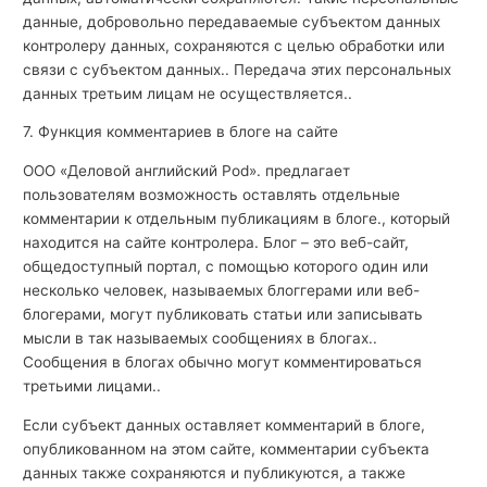
данные, добровольно передаваемые субъектом данных
контролеру данных, сохраняются с целью обработки или
связи с субъектом данных.. Передача этих персональных
данных третьим лицам не осуществляется..
7. Функция комментариев в блоге на сайте
ООО «Деловой английский Pod». предлагает
пользователям возможность оставлять отдельные
комментарии к отдельным публикациям в блоге., который
находится на сайте контролера. Блог – это веб-сайт,
общедоступный портал, с помощью которого один или
несколько человек, называемых блоггерами или веб-
блогерами, могут публиковать статьи или записывать
мысли в так называемых сообщениях в блогах..
Сообщения в блогах обычно могут комментироваться
третьими лицами..
Если субъект данных оставляет комментарий в блоге,
опубликованном на этом сайте, комментарии субъекта
данных также сохраняются и публикуются, а также