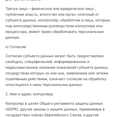
Третье лицо – физическое или юридическое лицо.,
публичная власть, агентство или орган, отличный от
субъекта данных, контроллер, обработчик и лица, которые,
под непосредственным руководством контролера или
процессора, имеют право обрабатывать персональные
данные.
к) Согласие
Согласие субъекта данных может быть предоставлено
свободно, специфический, информированное и
недвусмысленное указание пожеланий субъекта данных,
посредством которых он или она, заявлением или четким
позитивным действием, означает согласие на обработку
относящихся к нему персональных данных.
2. Имя и адрес контролера
Контролер в целях Общего регламента защиты данных
(GDPR), другие законы о защите данных, применимые в
государствах-членах Европейского Союза, и другие