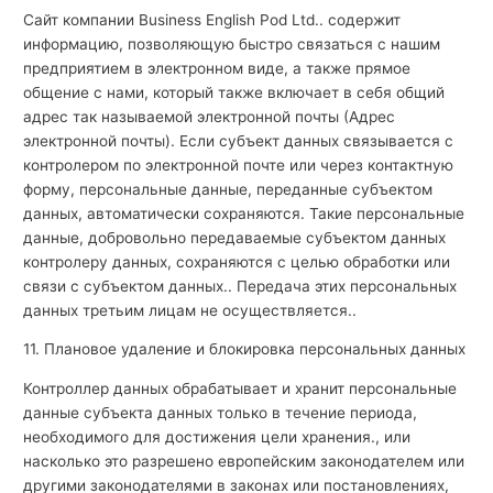
Сайт компании Business English Pod Ltd.. содержит
информацию, позволяющую быстро связаться с нашим
предприятием в электронном виде, а также прямое
общение с нами, который также включает в себя общий
адрес так называемой электронной почты (Адрес
электронной почты). Если субъект данных связывается с
контролером по электронной почте или через контактную
форму, персональные данные, переданные субъектом
данных, автоматически сохраняются. Такие персональные
данные, добровольно передаваемые субъектом данных
контролеру данных, сохраняются с целью обработки или
связи с субъектом данных.. Передача этих персональных
данных третьим лицам не осуществляется..
11. Плановое удаление и блокировка персональных данных
Контроллер данных обрабатывает и хранит персональные
данные субъекта данных только в течение периода,
необходимого для достижения цели хранения., или
насколько это разрешено европейским законодателем или
другими законодателями в законах или постановлениях,