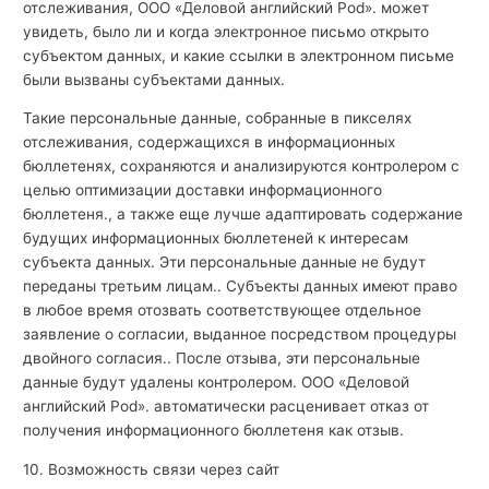
отслеживания, ООО «Деловой английский Pod». может
увидеть, было ли и когда электронное письмо открыто
субъектом данных, и какие ссылки в электронном письме
были вызваны субъектами данных.
Такие персональные данные, собранные в пикселях
отслеживания, содержащихся в информационных
бюллетенях, сохраняются и анализируются контролером с
целью оптимизации доставки информационного
бюллетеня., а также еще лучше адаптировать содержание
будущих информационных бюллетеней к интересам
субъекта данных. Эти персональные данные не будут
переданы третьим лицам.. Субъекты данных имеют право
в любое время отозвать соответствующее отдельное
заявление о согласии, выданное посредством процедуры
двойного согласия.. После отзыва, эти персональные
данные будут удалены контролером. ООО «Деловой
английский Pod». автоматически расценивает отказ от
получения информационного бюллетеня как отзыв.
10. Возможность связи через сайт