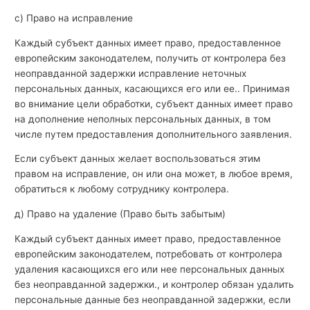
с) Право на исправление
Каждый субъект данных имеет право, предоставленное
европейским законодателем, получить от контролера без
неоправданной задержки исправление неточных
персональных данных, касающихся его или ее.. Принимая
во внимание цели обработки, субъект данных имеет право
на дополнение неполных персональных данных, в том
числе путем предоставления дополнительного заявления.
Если субъект данных желает воспользоваться этим
правом на исправление, он или она может, в любое время,
обратиться к любому сотруднику контролера.
д) Право на удаление (Право быть забытым)
Каждый субъект данных имеет право, предоставленное
европейским законодателем, потребовать от контролера
удаления касающихся его или нее персональных данных
без неоправданной задержки., и контролер обязан удалить
персональные данные без неоправданной задержки, если