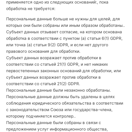
применяется одно из следующих оснований:, пока
обработка не требуется:
Персональные данные больше не нужны для целей, для
которых они были собраны или иным образом обработаны..
Субъект данных отзывает согласие, на котором основана
обработка в соответствии с пунктом (а) статьи 6(1) GDPR,
или точка (а) статьи 9(2) GDPR, и если нет другого
правового основания для обработки.
Субъект данных возражает против обработки в
соответствии со статьей 21(1) GDPR, и нет никаких
первостепенных законных оснований для обработки, или
субъект данных возражает против обработки в
соответствии со статьей 21(2) GDPR.
Персональные данные были незаконно обработаны.
Персональные данные должны быть удалены в целях
соблюдения юридического обязательства в соответствии
с законодательством Союза или государства-члена,
которому подчиняется контролер..
Персональные данные были собраны в связи с
предложением услуг информационного общества,