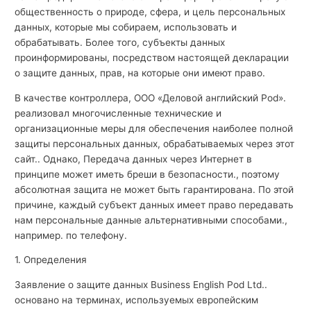
общественность о природе, сфера, и цель персональных
данных, которые мы собираем, использовать и
обрабатывать. Более того, субъекты данных
проинформированы, посредством настоящей декларации
о защите данных, прав, на которые они имеют право.
В качестве контроллера, ООО «Деловой английский Pod».
реализовал многочисленные технические и
организационные меры для обеспечения наиболее полной
защиты персональных данных, обрабатываемых через этот
сайт.. Однако, Передача данных через Интернет в
принципе может иметь бреши в безопасности., поэтому
абсолютная защита не может быть гарантирована. По этой
причине, каждый субъект данных имеет право передавать
нам персональные данные альтернативными способами.,
например. по телефону.
1. Определения
Заявление о защите данных Business English Pod Ltd..
основано на терминах, используемых европейским