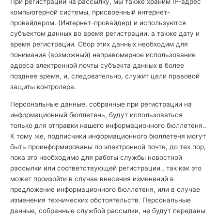
При регистрации на рассылку, мы также храним IP-адрес
компьютерной системы, присвоенный интернет-
провайдером. (Интернет-провайдер) и используются
субъектом данных во время регистрации, а также дату и
время регистрации. Сбор этих данных необходим для
понимания (возможный) неправомерное использование
адреса электронной почты субъекта данных в более
позднее время, и, следовательно, служит цели правовой
защиты контролера.
Персональные данные, собранные при регистрации на
информационный бюллетень, будут использоваться
только для отправки нашего информационного бюллетеня..
К тому же, подписчики информационного бюллетеня могут
быть проинформированы по электронной почте, до тех пор,
пока это необходимо для работы службы новостной
рассылки или соответствующей регистрации., так как это
может произойти в случае внесения изменений в
предложение информационного бюллетеня, или в случае
изменения технических обстоятельств. Персональные
данные, собранные службой рассылки, не будут переданы