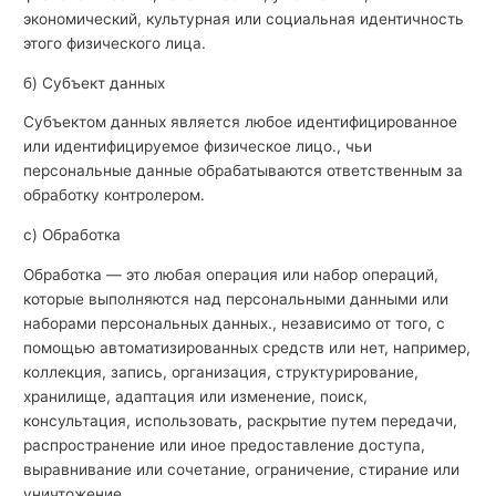
экономический, культурная или социальная идентичность
этого физического лица.
б) Субъект данных
Субъектом данных является любое идентифицированное
или идентифицируемое физическое лицо., чьи
персональные данные обрабатываются ответственным за
обработку контролером.
с) Обработка
Обработка — это любая операция или набор операций,
которые выполняются над персональными данными или
наборами персональных данных., независимо от того, с
помощью автоматизированных средств или нет, например,
коллекция, запись, организация, структурирование,
хранилище, адаптация или изменение, поиск,
консультация, использовать, раскрытие путем передачи,
распространение или иное предоставление доступа,
выравнивание или сочетание, ограничение, стирание или
уничтожение.