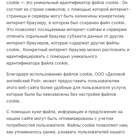
cookie — это уникальный идентификатор файла cookie.. Он
состоит из строки символов, с помощью которой интернет-
страницы и серверы могут быть назначены конкретному
интернет-браузеру, в котором был сохранен файл cookie..
Это позволяет посещаемым интернет-сайтам и серверам
отличать отдельный браузер субъекта данных от других
интернет-браузеров, которые содержат другие файлы
cookie.. Конкретный интернет-браузер можно распознать и
идентифицировать с помощью уникального
идентификатора файла cookie..
Благодаря использованию файлов cookie, ООО «Деловой
английский Pod». может предоставить пользователям
этого веб-сайта более удобные для пользователя услуги,
которые были бы невозможны без настройки файлов
cookie..
С помощью куки-файла, информация и предложения на
нашем сайте могут быть оптимизированы с учетом
потребностей пользователя. Файлы cookie позволяют нам,
как упоминалось ранее, узнавать пользователей нашего