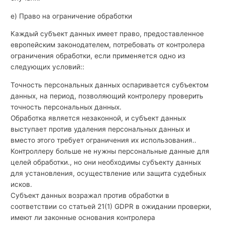
е) Право на ограничение обработки
Каждый субъект данных имеет право, предоставленное
европейским законодателем, потребовать от контролера
ограничения обработки, если применяется одно из
следующих условий::
Точность персональных данных оспаривается субъектом
данных, на период, позволяющий контролеру проверить
точность персональных данных.
Обработка является незаконной, и субъект данных
выступает против удаления персональных данных и
вместо этого требует ограничения их использования..
Контроллеру больше не нужны персональные данные для
целей обработки., но они необходимы субъекту данных
для установления, осуществление или защита судебных
исков.
Субъект данных возражал против обработки в
соответствии со статьей 21(1) GDPR в ожидании проверки,
имеют ли законные основания контролера