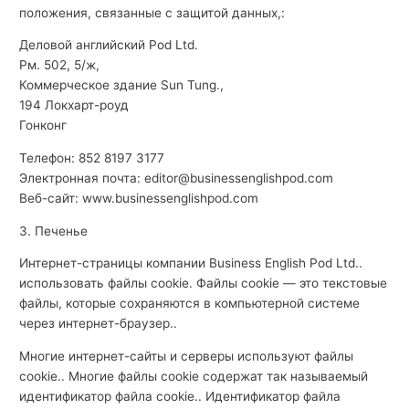
положения, связанные с защитой данных,:
Деловой английский Pod Ltd.
Рм. 502, 5/ж,
Коммерческое здание Sun Tung.,
194 Локхарт-роуд
Гонконг
Телефон: 852 8197 3177
Электронная почта: editor@businessenglishpod.com
Веб-сайт: www.businessenglishpod.com
3. Печенье
Интернет-страницы компании Business English Pod Ltd..
использовать файлы cookie. Файлы cookie — это текстовые
файлы, которые сохраняются в компьютерной системе
через интернет-браузер..
Многие интернет-сайты и серверы используют файлы
cookie.. Многие файлы cookie содержат так называемый
идентификатор файла cookie.. Идентификатор файла