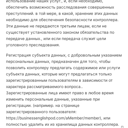
использование наших услуг., и, если необходимо,
обеспечить возможность расследования совершенных
преступлений. в той мере, в какой, хранение этих данных
необходимо для обеспечения безопасности контроллера.
Эти данные не передаются третьим лицам, если не
существует установленного законом обязательства по
передаче данных., или если передача служит цели
уголовного преследования.
Регистрация субъекта данных, с добровольным указанием
персональных данных, предназначен для того, чтобы
позволить контролеру предлагать содержимое или услуги
субъекта данных, которые могут предлагаться только
зарегистрированным пользователям в зависимости от
характера рассматриваемого вопроса..
Зарегистрированные лица имеют право в любое время
изменить персональные данные, указанные при
регистрации. (например. на странице
зарегистрированного пользователя:
https://businessenglishpod.com/aMember/member), или
полностью удалить их из хранилища данных контроллера.