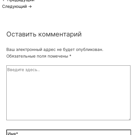
Следующий
→
Оставить комментарий
Ваш электронный адрес не будет опубликован.
Обязательные поля помечены
*