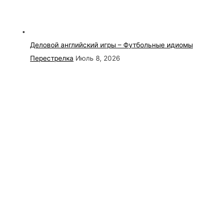
Деловой английский игры – Футбольные идиомы
Перестрелка
Июль 8, 2026