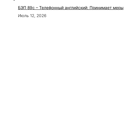
БЭП 89с – Телефонный английский: Принимает меры
Июль 12, 2026