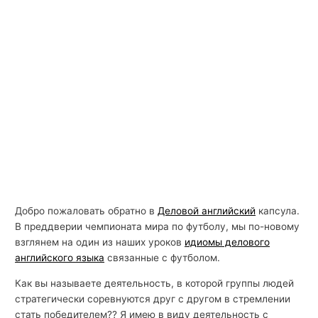
Добро пожаловать обратно в
Деловой английский
капсула.
В преддверии чемпионата мира по футболу, мы по-новому
взглянем на один из наших уроков
идиомы делового
английского языка
связанные с футболом.
Как вы называете деятельность, в которой группы людей
стратегически соревнуются друг с другом в стремлении
стать победителем?? Я имею в виду деятельность с