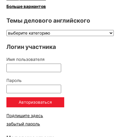
Больше вариантов
Темы делового английского
Логин участника
Имя пользователя
Пароль
Подпишите здесь
забытый пароль