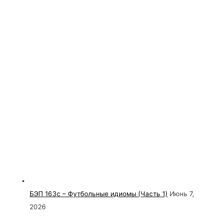
БЭП 163с – Футбольные идиомы (Часть 1)
Июнь 7,
2026