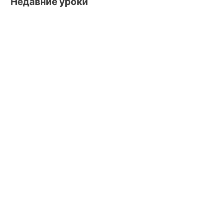
Недавние уроки