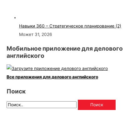
Навыки 360 – Стратегическое планирование (2)
Может 31, 2026
Мобильное приложение для делового
английского
Все приложения для делового английского
Поиск