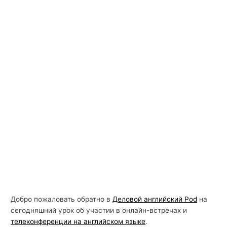
Добро пожаловать обратно в
Деловой английский Pod
на
сегодняшний урок об участии в онлайн-встречах и
телеконференции на английском языке
.