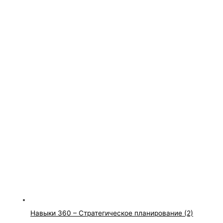
Навыки 360 – Стратегическое планирование (2)