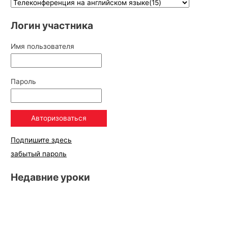
Логин участника
Имя пользователя
Пароль
Подпишите здесь
забытый пароль
Недавние уроки