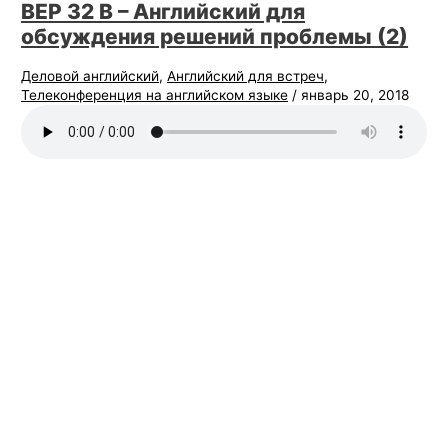
BEP 32 В – Английский для
обсуждения решений проблемы (2)
Деловой английский
,
Английский для встреч
,
Телеконференция на английском языке
/
январь 20, 2018