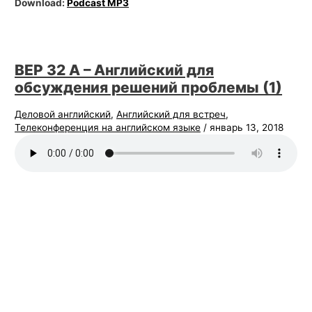
Download:
Podcast MP3
BEP 32 А – Английский для
обсуждения решений проблемы (1)
Деловой английский
,
Английский для встреч
,
Телеконференция на английском языке
/
январь 13, 2018