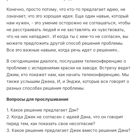
Конечно, просто потому, что кто-то предлагает идею, не
означает, что это хорошая идея. Еще один навык, который
нам нужен, - это умение осторожно не соглашаться, чтобы
не расстраивать людей и не заставлять их чувствовать,
что на них нападают.. И когда ты с кем-то не согласен, вы
можете предложить другой способ решения проблемы.
Все это важные навыки, когда речь идет о решениях..
В сегодняшнем диалоге, послушаем телеконференцию о
проблеме с испарениями краски на заводе. Встречу ведет
Джим, кто покажет нам, как начать телеконференцию. Мы
также услышим Джека, И, и Энджи, которые все говорят о
разных способах решения проблемы.
Вопросы для прослушивания
1. Какое решение предлагает Дэн?
2. Когда Джек не согласен с идеей Дэна, что он говорит
перед тем, как показать свое несогласие?
3. Какое решение предлагает Джек вместо решения Дэна?