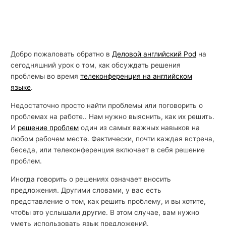
Добро пожаловать обратно в
Деловой английский Pod
на
сегодняшний урок о том, как обсуждать решения
проблемы во время
телеконференция на английском
языке
.
Недостаточно просто найти проблемы или поговорить о
проблемах на работе.. Нам нужно выяснить, как их решить.
И
решение проблем
один из самых важных навыков на
любом рабочем месте. Фактически, почти каждая встреча,
беседа, или телеконференция включает в себя решение
проблем.
Иногда говорить о решениях означает вносить
предложения. Другими словами, у вас есть
представление о том, как решить проблему, и вы хотите,
чтобы это услышали другие. В этом случае, вам нужно
уметь использовать язык предложений.