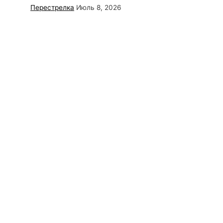
Перестрелка
Июль 8, 2026