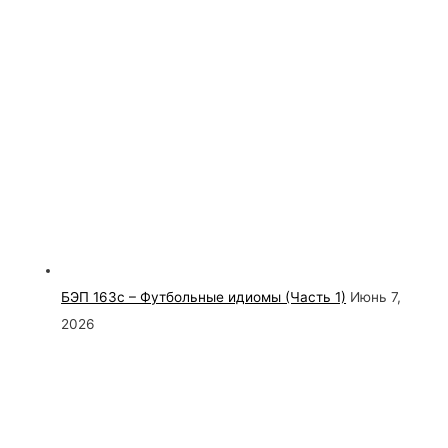
БЭП 163с – Футбольные идиомы (Часть 1)
Июнь 7,
2026