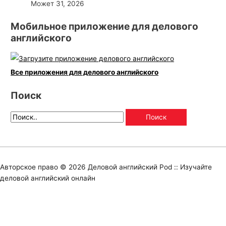
Может 31, 2026
Мобильное приложение для делового
английского
Все приложения для делового английского
Поиск
Авторское право © 2026
Деловой английский Pod :: Изучайте
деловой английский онлайн