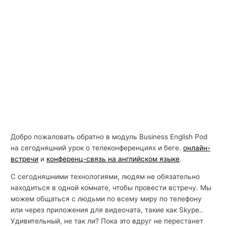
Добро пожаловать обратно в модуль Business English Pod
на сегодняшний урок о телеконференциях и беге.
онлайн-
встречи
и
конференц-связь на английском языке
.
С сегодняшними технологиями, людям не обязательно
находиться в одной комнате, чтобы провести встречу. Мы
можем общаться с людьми по всему миру по телефону
или через приложения для видеочата, такие как Skype..
Удивительный, не так ли? Пока это вдруг не перестанет