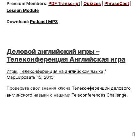
Premium Members:
PDF Transcript
|
Quizzes
|
PhraseCast
|
Lesson Module
Download:
Podcast MP3
Деловой английский игры –
Телеконференция Английская игра
Игры
,
Телеконференция на английском языке
/
Маршировать 15, 2015
Проверьте свои знания ключа
Телеконференции делового
английского
навыки с нашими
Teleconferences Challenge
.