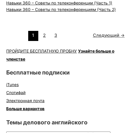
Навыки 360 – Советы по телеконференции (Часть 1)
Навыки 360 – Советы по телеконференциям (Часть 2)
1
2
3
Следующий
→
ПРОЙДИТЕ БЕСПЛАТНУЮ ПРОБНУ
Узнайте больше о
членстве
Бесплатные подписки
iTunes
Спотифай
Электронная почта
Больше вариантов
Темы делового английского