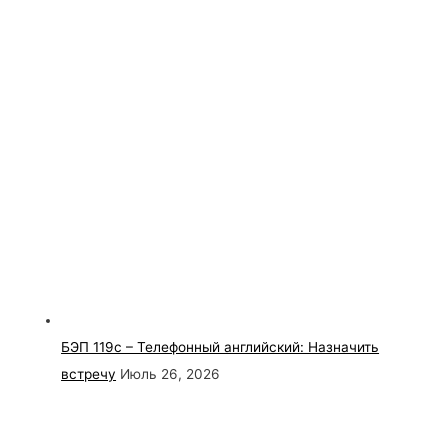
БЭП 119с – Телефонный английский: Назначить
встречу
Июль 26, 2026