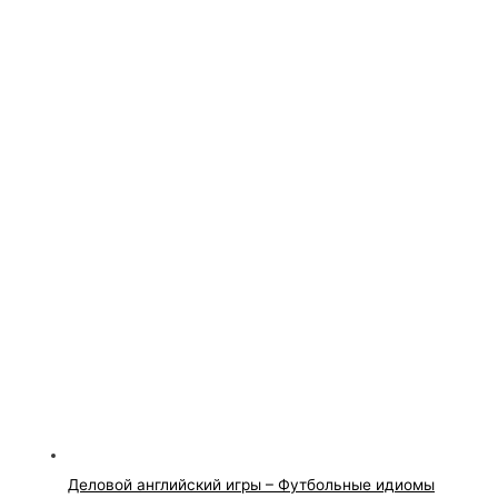
Деловой английский игры – Футбольные идиомы