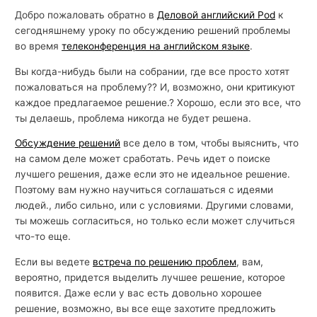
Добро пожаловать обратно в
Деловой английский Pod
к
сегодняшнему уроку по обсуждению решений проблемы
во время
телеконференция на английском языке
.
Вы когда-нибудь были на собрании, где все просто хотят
пожаловаться на проблему?? И, возможно, они критикуют
каждое предлагаемое решение.? Хорошо, если это все, что
ты делаешь, проблема никогда не будет решена.
Обсуждение решений
все дело в том, чтобы выяснить, что
на самом деле может сработать. Речь идет о поиске
лучшего решения, даже если это не идеальное решение.
Поэтому вам нужно научиться соглашаться с идеями
людей., либо сильно, или с условиями. Другими словами,
ты можешь согласиться, но только если может случиться
что-то еще.
Если вы ведете
встреча по решению проблем
, вам,
вероятно, придется выделить лучшее решение, которое
появится. Даже если у вас есть довольно хорошее
решение, возможно, вы все еще захотите предложить