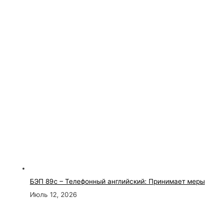
БЭП 89с – Телефонный английский: Принимает меры
Июль 12, 2026