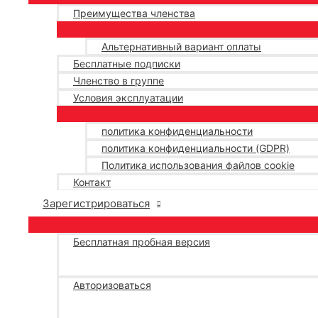
Преимущества членства
Альтернативный вариант оплаты
Бесплатные подписки
Членство в группе
Условия эксплуатации
политика конфиденциальности
политика конфиденциальности (GDPR)
Политика использования файлов cookie
Контакт
Зарегистрироваться
Бесплатная пробная версия
Авторизоваться