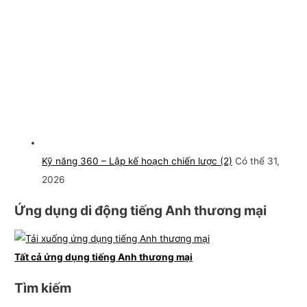
Kỹ năng 360 – Lập kế hoạch chiến lược (2)
Có thể 31,
2026
Ứng dụng di động tiếng Anh thương mại
Tất cả ứng dụng tiếng Anh thương mại
Tìm kiếm