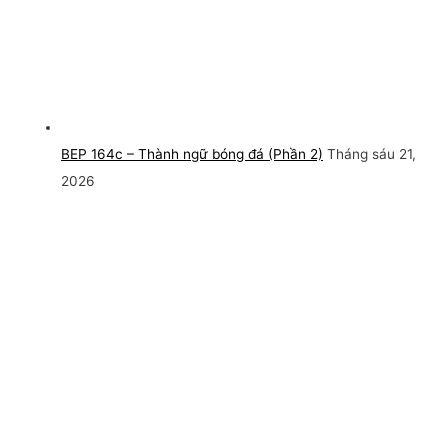
BEP 164c – Thành ngữ bóng đá (Phần 2)
Tháng sáu 21,
2026