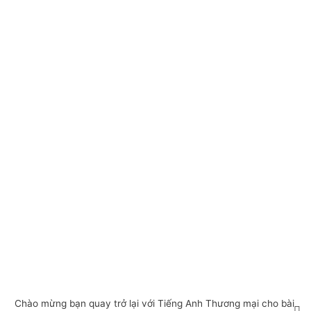
Chào mừng bạn quay trở lại với Tiếng Anh Thương mại cho bài