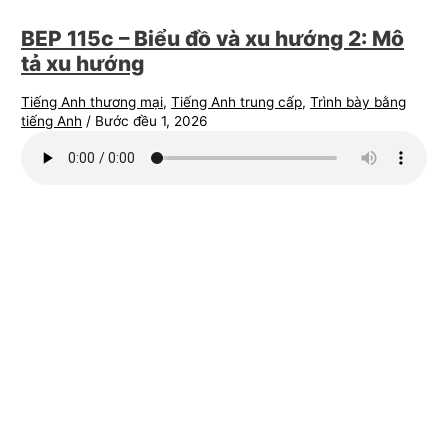
BEP 115c – Biểu đồ và xu hướng 2: Mô
tả xu hướng
Tiếng Anh thương mại
,
Tiếng Anh trung cấp
,
Trình bày bằng
tiếng Anh
/
Bước đều 1, 2026