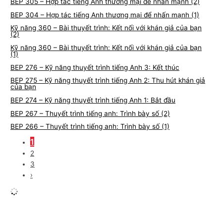
BEP 305 – Hợp tác tiếng Anh thương mại để nhấn mạnh (2)
BEP 304 – Hợp tác tiếng Anh thương mại để nhấn mạnh (1)
Kỹ năng 360 – Bài thuyết trình: Kết nối với khán giả của bạn
(2)
Kỹ năng 360 – Bài thuyết trình: Kết nối với khán giả của bạn
(1)
BEP 276 – Kỹ năng thuyết trình tiếng Anh 3: Kết thúc
BEP 275 – Kỹ năng thuyết trình tiếng Anh 2: Thu hút khán giả
của bạn
BEP 274 – Kỹ năng thuyết trình tiếng Anh 1: Bắt đầu
BEP 267 – Thuyết trình tiếng anh: Trình bày số (2)
BEP 266 – Thuyết trình tiếng anh: Trình bày số (1)
1
2
3
›