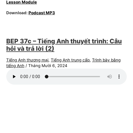
Lesson Module
Download:
Podcast MP3
BEP 37c – Tiếng Anh thuyết trình: Câu
hỏi và trả lời (2)
Tiếng Anh thương mại
,
Tiếng Anh trung cấp
,
Trình bày bằng
tiếng Anh
/
Tháng Mười 6, 2024