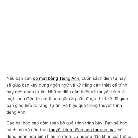
Nếu bạn cần
có mặt bằng Tiếng Anh
, cuốn sách điện tử này
sẽ giúp bạn xây dựng ngôn ngữ và kỹ năng cần thiết để trình
bày một cách tự tin. Những điều cần thiết về thuyết trình là
một sách điện tử âm thanh gồm 8 phần được thiết kế để giúp
bạn giao tiếp rõ ràng, tự tin, và hiệu quả trong thuyết trình
tiếng Anh.
Các bài học bao gồm toàn bộ quá trình trình bày. Bạn sẽ học
cách mở và cấu trúc
thuyết trình tiếng anh thương mại
, sử
dụng ngôn ngữ biển hiệu rõ ràng, và hướng dẫn khán giả thông