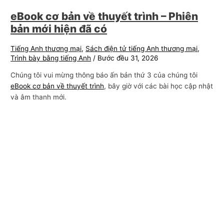
eBook cơ bản về thuyết trình – Phiên
bản mới hiện đã có
Tiếng Anh thương mại
,
Sách điện tử tiếng Anh thương mại
,
Trình bày bằng tiếng Anh
/
Bước đều 31, 2026
Chúng tôi vui mừng thông báo ấn bản thứ 3 của chúng tôi
eBook cơ bản về thuyết trình
, bây giờ với các bài học cập nhật
và âm thanh mới.