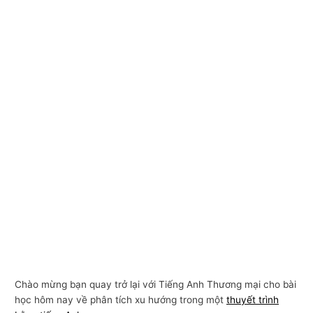
Chào mừng bạn quay trở lại với Tiếng Anh Thương mại cho bài
học hôm nay về phân tích xu hướng trong một
thuyết trình