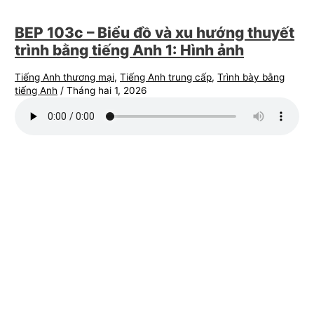
BEP 103c – Biểu đồ và xu hướng thuyết
trình bằng tiếng Anh 1: Hình ảnh
Tiếng Anh thương mại
,
Tiếng Anh trung cấp
,
Trình bày bằng
tiếng Anh
/
Tháng hai 1, 2026