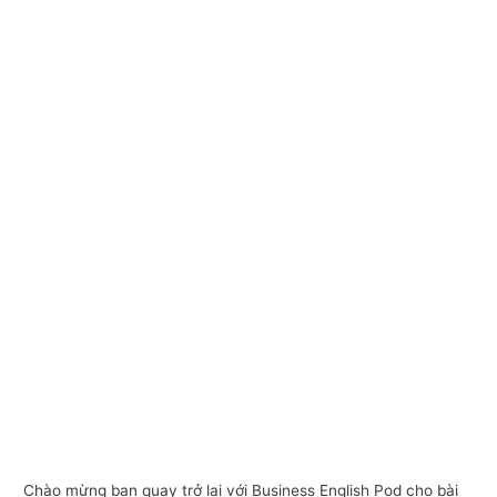
Chào mừng bạn quay trở lại với Business English Pod cho bài