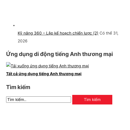
Kỹ năng 360 – Lập kế hoạch chiến lược (2)
Có thể 31,
2026
Ứng dụng di động tiếng Anh thương mại
Tất cả ứng dụng tiếng Anh thương mại
Tìm kiếm