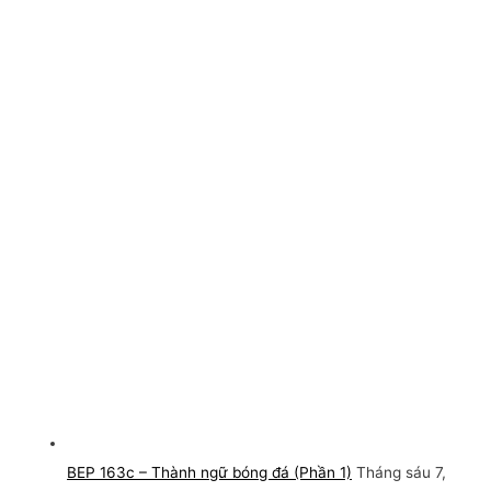
BEP 163c – Thành ngữ bóng đá (Phần 1)
Tháng sáu 7,