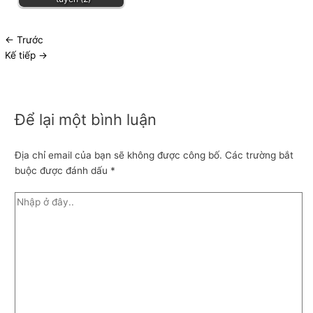
←
Trước
Kế tiếp
→
Để lại một bình luận
Địa chỉ email của bạn sẽ không được công bố.
Các trường bắt
buộc được đánh dấu
*