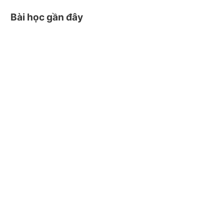
Bài học gần đây