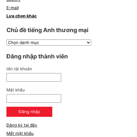
E-mail
Lựa chọn khác
Chủ đề tiếng Anh thương mại
Đăng nhập thành viên
tên tài khoản
Mật khẩu
Đăng ký tại đây
Mất mật khẩu