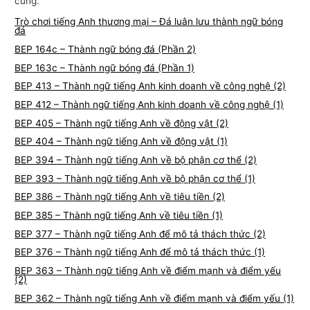
cùng.
Trò chơi tiếng Anh thương mại – Đá luân lưu thành ngữ bóng
đá
BEP 164c – Thành ngữ bóng đá (Phần 2)
BEP 163c – Thành ngữ bóng đá (Phần 1)
BEP 413 – Thành ngữ tiếng Anh kinh doanh về công nghệ (2)
BEP 412 – Thành ngữ tiếng Anh kinh doanh về công nghệ (1)
BEP 405 – Thành ngữ tiếng Anh về động vật (2)
BEP 404 – Thành ngữ tiếng Anh về động vật (1)
BEP 394 – Thành ngữ tiếng Anh về bộ phận cơ thể (2)
BEP 393 – Thành ngữ tiếng Anh về bộ phận cơ thể (1)
BEP 386 – Thành ngữ tiếng Anh về tiêu tiền (2)
BEP 385 – Thành ngữ tiếng Anh về tiêu tiền (1)
BEP 377 – Thành ngữ tiếng Anh để mô tả thách thức (2)
BEP 376 – Thành ngữ tiếng Anh để mô tả thách thức (1)
BEP 363 – Thành ngữ tiếng Anh về điểm mạnh và điểm yếu
(2)
BEP 362 – Thành ngữ tiếng Anh về điểm mạnh và điểm yếu (1)