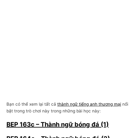
Bạn có thể xem lại tất cả
thành ngữ tiếng anh thương mại
nổi
bật trong trò chơi này trong những bài học này:
BEP 163c – Thành ngữ bóng đá (1)