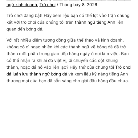
ngữ kinh doanh
,
Trò chơi
/
Tháng bảy 8, 2026
Trò chơi đang bật! Hãy xem liệu bạn có thể lọt vào trận chung
kết với trò chơi của chúng tôi trên
thành ngữ tiếng Anh
liên
quan đến bóng đá.
Với rất nhiều điểm tương đồng giữa thể thao và kinh doanh,
không có gì ngạc nhiên khi các thành ngữ về bóng đá đã trở
thành một phần trong giao tiếp hàng ngày ở nơi làm việc. Bạn
có thể nhận ra khi ai đó việt vị, di chuyển các cột khung
thành, hoặc đá nó vào liên lạc? Hãy thử của chúng tôi
Trò chơi
đá luân lưu thành ngữ bóng đá
và xem liệu kỹ năng tiếng Anh
thương mại của bạn đã sẵn sàng cho giải đấu hàng đầu chưa.