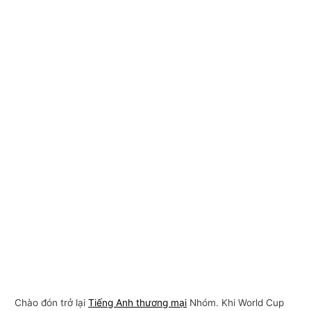
Chào đón trở lại
Tiếng Anh thương mại
Nhóm. Khi World Cup