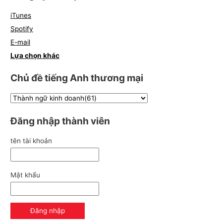
iTunes
Spotify
E-mail
Lựa chọn khác
Chủ đề tiếng Anh thương mại
Đăng nhập thành viên
tên tài khoản
Mật khẩu