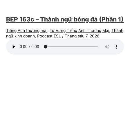
BEP 163c – Thành ngữ bóng đá (Phần 1)
Tiếng Anh thương mại
,
Từ Vựng Tiếng Anh Thương Mại
,
Thành
ngữ kinh doanh
,
Podcast ESL
/
Tháng sáu 7, 2026