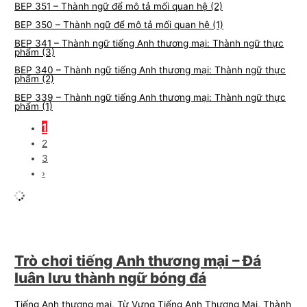
BEP 351 – Thành ngữ để mô tả mối quan hệ (2)
BEP 350 – Thành ngữ để mô tả mối quan hệ (1)
BEP 341 – Thành ngữ tiếng Anh thương mại: Thành ngữ thực
phẩm (3)
BEP 340 – Thành ngữ tiếng Anh thương mại: Thành ngữ thực
phẩm (2)
BEP 339 – Thành ngữ tiếng Anh thương mại: Thành ngữ thực
phẩm (1)
1
2
3
›
Trò chơi tiếng Anh thương mại – Đá
luân lưu thành ngữ bóng đá
Tiếng Anh thương mại
,
Từ Vựng Tiếng Anh Thương Mại
,
Thành