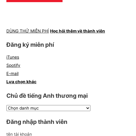
DÙNG THỬ MIỄN PHÍ
Học hỏi thêm về thành viên
Đăng ký miễn phí
iTunes
Spotify
E-mail
Lựa chọn khác
Chủ đề tiếng Anh thương mại
Đăng nhập thành viên
tên tài khoản