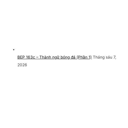
BEP 163c – Thành ngữ bóng đá (Phần 1)
Tháng sáu 7,
2026