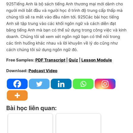
925Tiếng Anh là bộ sách tiếng Anh thương mại mới dành cho
người mới bắt đầu và người học ở trình độ trung cấp thấp mà
chúng tôi sẽ ra mắt vào đầu năm tới. 925Các bài học tiếng
Anh sẽ tập trung vào các khối ngôn ngữ và cách diễn đạt
bằng tiếng Anh mà bạn có thể sử dụng trong công việc và kinh
doanh. Chúng tôi sẽ xem xét ngôn ngữ bạn có thể nói trong
các tình huống khác nhau và lời khuyên về lý do cũng như
cách chúng tôi sử dụng ngôn ngữ đó.
Free Samples:
PDF Transcript
|
Quiz
|
Lesson Module
Download:
Podcast Video
Bài học liên quan: