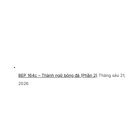
BEP 164c – Thành ngữ bóng đá (Phần 2)
Tháng sáu 21,
2026