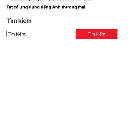
Tất cả ứng dụng tiếng Anh thương mại
Tìm kiếm