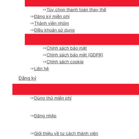
Tùy chọn thanh toán thay thế
Đăng ký miễn phí
Thành viên nhóm
Điều khoản sử dụng
Chính sách bảo mật
Chính sách bảo mật (GDPR)
Chính sách cookie
Liên hệ
Đăng ký
Dùng thử miễn phí
Đăng nhập
Giới thiệu về tư cách thành viên