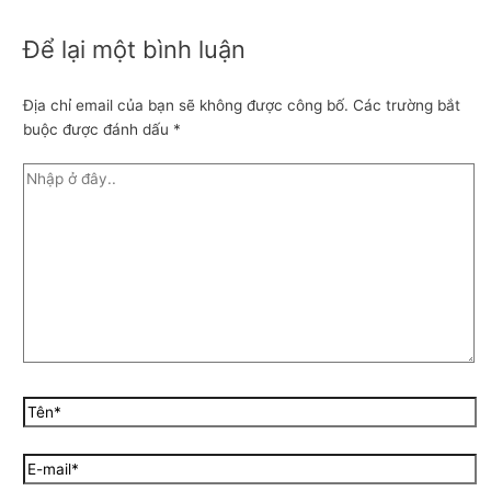
Để lại một bình luận
Địa chỉ email của bạn sẽ không được công bố.
Các trường bắt
buộc được đánh dấu
*