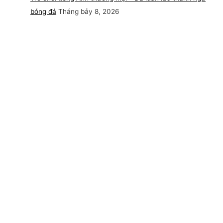
bóng đá
Tháng bảy 8, 2026