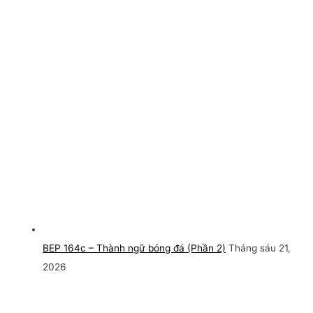
BEP 164c – Thành ngữ bóng đá (Phần 2)
Tháng sáu 21,
2026