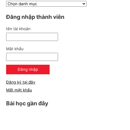
Đăng nhập thành viên
tên tài khoản
Mật khẩu
Đăng ký tại đây
Mất mật khẩu
Bài học gần đây