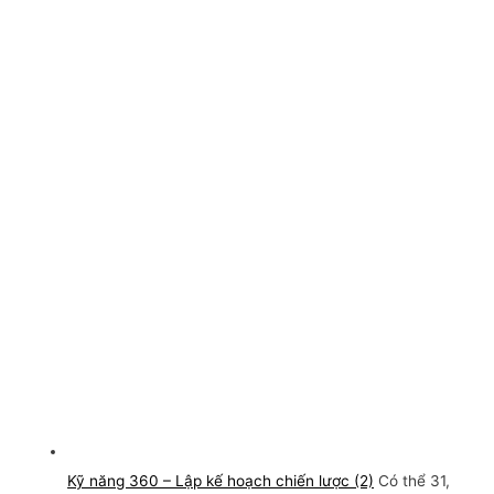
Kỹ năng 360 – Lập kế hoạch chiến lược (2)
Có thể 31,