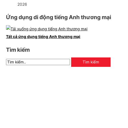
2026
Ứng dụng di động tiếng Anh thương mại
Tất cả ứng dụng tiếng Anh thương mại
Tìm kiếm