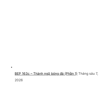
BEP 163c – Thành ngữ bóng đá (Phần 1)
Tháng sáu 7,
2026