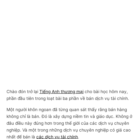
Chào đón trở lại
Tiếng Anh thương mại
cho bài học hôm nay,
phần đầu tiên trong loạt bài ba phần về bán dịch vụ tài chính.
Một người khôn ngoan đã từng quan sát thấy rằng bán hàng
không chỉ là bán. Đó là xây dựng niềm tin và giáo dục. Không ở
đâu điều này đúng hơn trong thế giới của các dịch vụ chuyên
nghiệp. Và một trong những dịch vụ chuyên nghiệp có giá cao
nhất để bán là
các dịch vụ tài chính
.