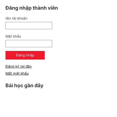
Đăng nhập thành viên
tên tài khoản
Mật khẩu
Đăng ký tại đây
Mất mật khẩu
Bài học gần đây