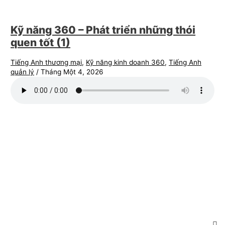
Kỹ năng 360 – Phát triển những thói
quen tốt (1)
Tiếng Anh thương mại
,
Kỹ năng kinh doanh 360
,
Tiếng Anh
quản lý
/
Tháng Một 4, 2026