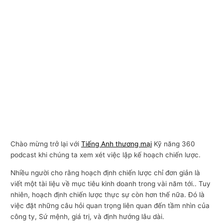
Chào mừng trở lại với
Tiếng Anh thương mại
Kỹ năng 360
podcast khi chúng ta xem xét việc lập kế hoạch chiến lược.
Nhiều người cho rằng hoạch định chiến lược chỉ đơn giản là
viết một tài liệu về mục tiêu kinh doanh trong vài năm tới.. Tuy
nhiên, hoạch định chiến lược thực sự còn hơn thế nữa. Đó là
việc đặt những câu hỏi quan trọng liên quan đến tầm nhìn của
công ty, Sứ mệnh, giá trị, và định hướng lâu dài.