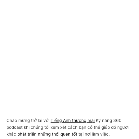
Chào mừng trở lại với
Tiếng Anh thương mại
Kỹ năng 360
podcast khi chúng tôi xem xét cách bạn có thể giúp đỡ người
khác
phát triển những thói quen tốt
tại nơi làm việc.