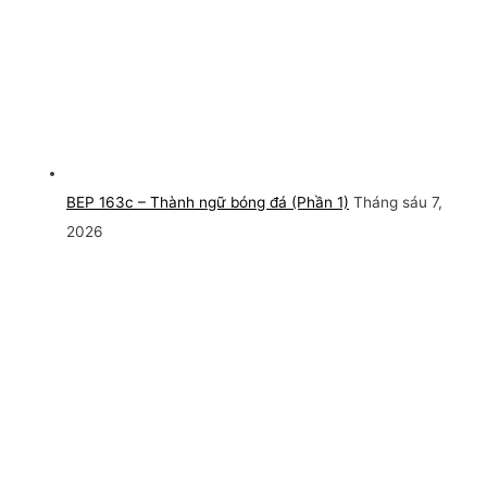
BEP 163c – Thành ngữ bóng đá (Phần 1)
Tháng sáu 7,
2026