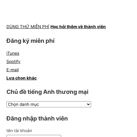
DÙNG THỬ MIỄN PHÍ
Học hỏi thêm về thành viên
Đăng ký miễn phí
iTunes
Spotify
E-mail
Lựa chọn khác
Chủ đề tiếng Anh thương mại
Đăng nhập thành viên
tên tài khoản