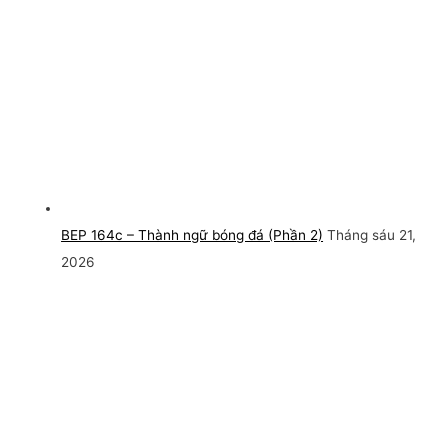
BEP 164c – Thành ngữ bóng đá (Phần 2)
Tháng sáu 21,
2026