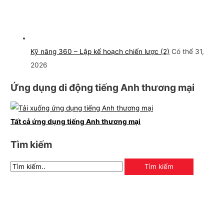
Kỹ năng 360 – Lập kế hoạch chiến lược (2)
Có thể 31,
2026
Ứng dụng di động tiếng Anh thương mại
Tất cả ứng dụng tiếng Anh thương mại
Tìm kiếm