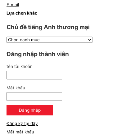
E-mail
Lựa chọn khác
Chủ đề tiếng Anh thương mại
Đăng nhập thành viên
tên tài khoản
Mật khẩu
Đăng ký tại đây
Mất mật khẩu