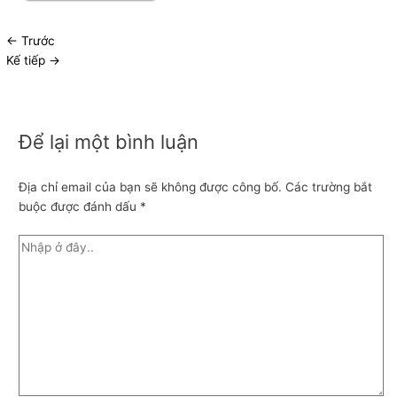
←
Trước
Kế tiếp
→
Để lại một bình luận
Địa chỉ email của bạn sẽ không được công bố.
Các trường bắt
buộc được đánh dấu
*