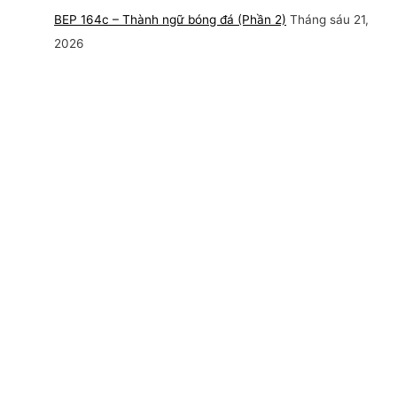
BEP 164c – Thành ngữ bóng đá (Phần 2)
Tháng sáu 21,
2026