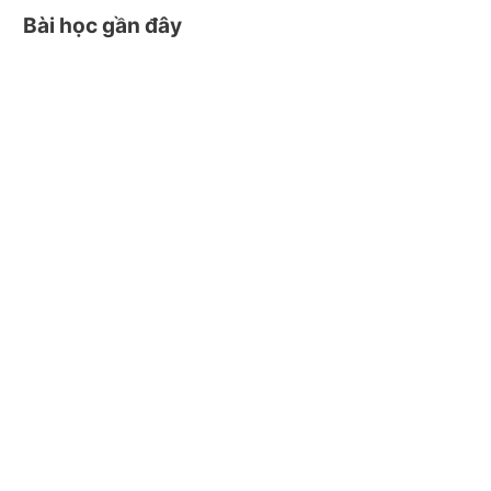
Bài học gần đây