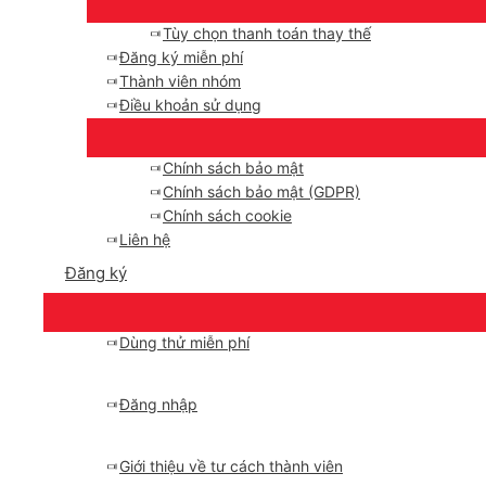
Tùy chọn thanh toán thay thế
Đăng ký miễn phí
Thành viên nhóm
Điều khoản sử dụng
Chính sách bảo mật
Chính sách bảo mật (GDPR)
Chính sách cookie
Liên hệ
Đăng ký
Dùng thử miễn phí
Đăng nhập
Giới thiệu về tư cách thành viên