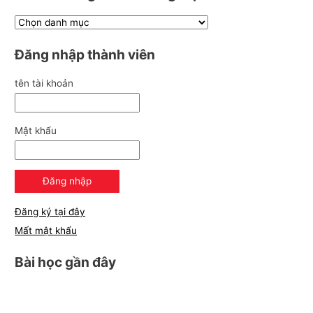
Đăng nhập thành viên
tên tài khoản
Mật khẩu
Đăng ký tại đây
Mất mật khẩu
Bài học gần đây