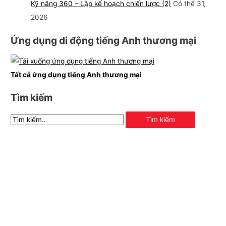
Kỹ năng 360 – Lập kế hoạch chiến lược (2)
Có thể 31,
2026
Ứng dụng di động tiếng Anh thương mại
Tất cả ứng dụng tiếng Anh thương mại
Tìm kiếm