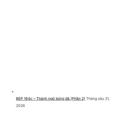
BEP 164c – Thành ngữ bóng đá (Phần 2)
Tháng sáu 21,
2026