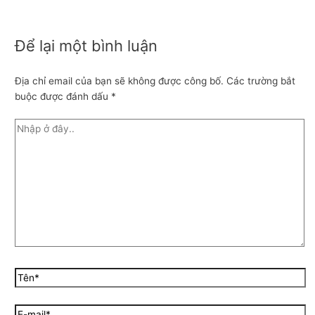
Để lại một bình luận
Địa chỉ email của bạn sẽ không được công bố.
Các trường bắt
buộc được đánh dấu
*