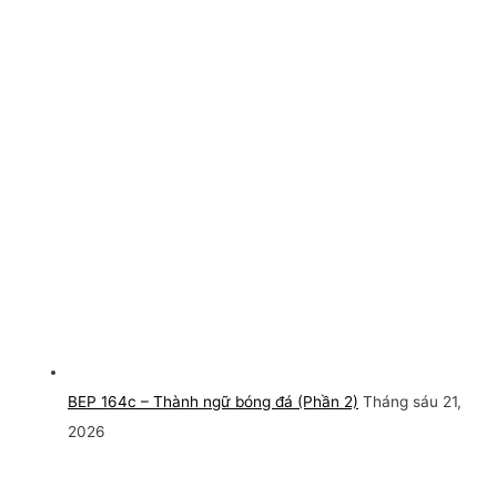
BEP 164c – Thành ngữ bóng đá (Phần 2)
Tháng sáu 21,
2026