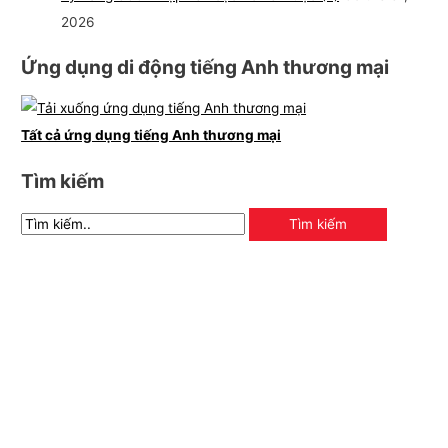
2026
Ứng dụng di động tiếng Anh thương mại
Tất cả ứng dụng tiếng Anh thương mại
Tìm kiếm