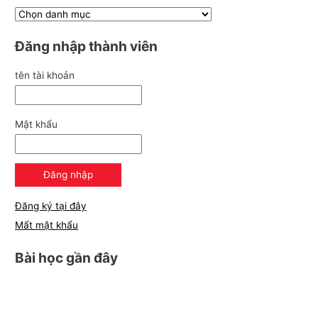
Đăng nhập thành viên
tên tài khoản
Mật khẩu
Đăng ký tại đây
Mất mật khẩu
Bài học gần đây