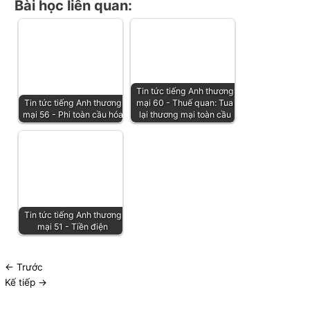
Bài học liên quan:
Tin tức tiếng Anh thương
Tin tức tiếng Anh thương
mại 60 - Thuế quan: Tua
mại 56 - Phi toàn cầu hóa
lại thương mại toàn cầu
Tin tức tiếng Anh thương
mại 51 - Tiền điện
←
Trước
Kế tiếp
→