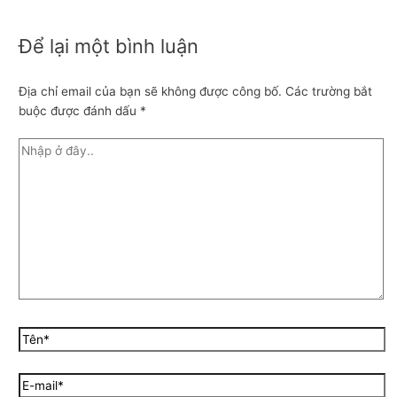
Để lại một bình luận
Địa chỉ email của bạn sẽ không được công bố.
Các trường bắt
buộc được đánh dấu
*