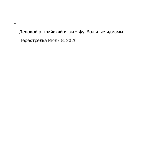
Деловой английский игры – Футбольные идиомы
Перестрелка
Июль 8, 2026