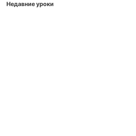
Недавние уроки