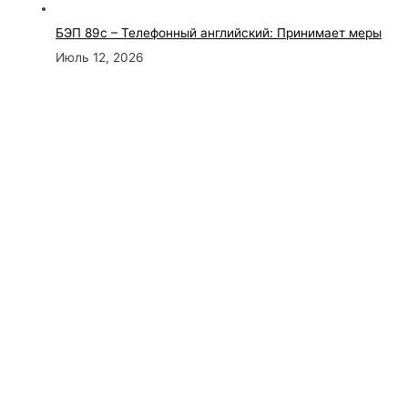
БЭП 89с – Телефонный английский: Принимает меры
Июль 12, 2026