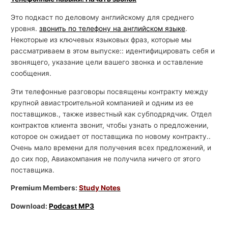
Это подкаст по деловому английскому для среднего
уровня.
звонить по телефону на английском языке
.
Некоторые из ключевых языковых фраз, которые мы
рассматриваем в этом выпуске:: идентифицировать себя и
звонящего, указание цели вашего звонка и оставление
сообщения.
Эти телефонные разговоры посвящены контракту между
крупной авиастроительной компанией и одним из ее
поставщиков., также известный как субподрядчик. Отдел
контрактов клиента звонит, чтобы узнать о предложении,
которое он ожидает от поставщика по новому контракту..
Очень мало времени для получения всех предложений, и
до сих пор, Авиакомпания не получила ничего от этого
поставщика.
Premium Members:
Study Notes
Download:
Podcast MP3