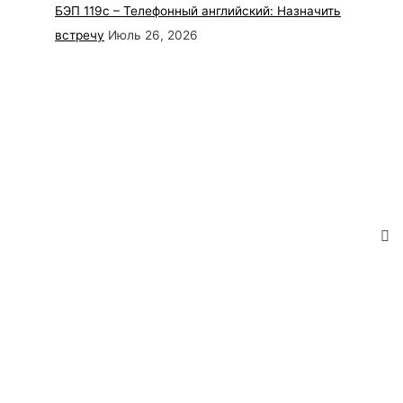
БЭП 119с – Телефонный английский: Назначить
встречу
Июль 26, 2026