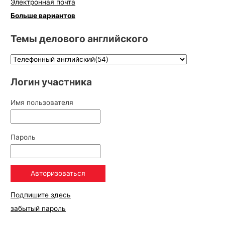
Электронная почта
Больше вариантов
Темы делового английского
Логин участника
Имя пользователя
Пароль
Подпишите здесь
забытый пароль