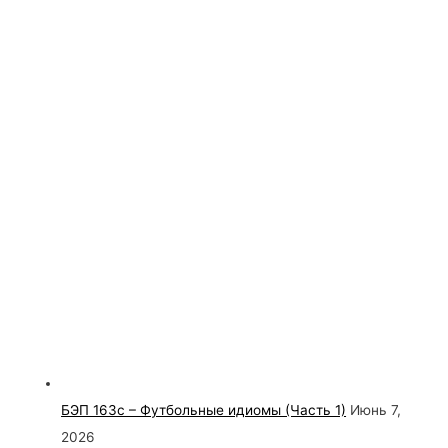
БЭП 163с – Футбольные идиомы (Часть 1)
Июнь 7,
2026