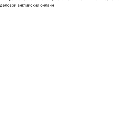
деловой английский онлайн