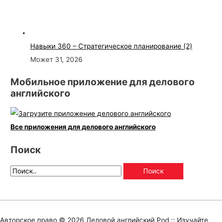
Навыки 360 – Стратегическое планирование (2)
Может 31, 2026
Мобильное приложение для делового
английского
Все приложения для делового английского
Поиск
Авторское право © 2026
Деловой английский Pod :: Изучайте