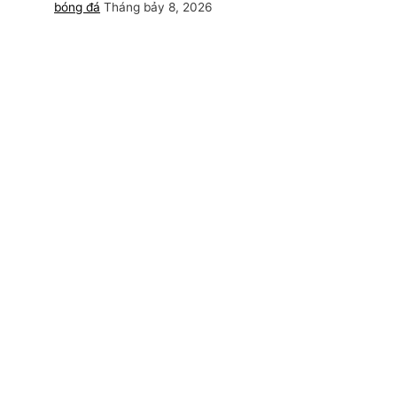
bóng đá
Tháng bảy 8, 2026