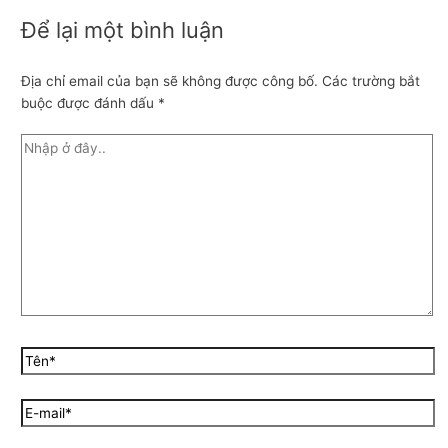
Để lại một bình luận
Địa chỉ email của bạn sẽ không được công bố.
Các trường bắt
buộc được đánh dấu
*