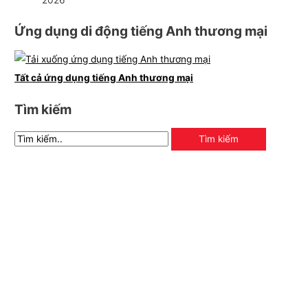
Ứng dụng di động tiếng Anh thương mại
Tất cả ứng dụng tiếng Anh thương mại
Tìm kiếm