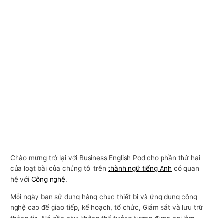
Chào mừng trở lại với Business English Pod cho phần thứ hai
của loạt bài của chúng tôi trên
thành ngữ tiếng Anh
có quan
hệ với
Công nghệ
.
Mỗi ngày bạn sử dụng hàng chục thiết bị và ứng dụng công
nghệ cao để giao tiếp, kế hoạch, tổ chức, Giám sát và lưu trữ