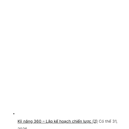
Kỹ năng 360 – Lập kế hoạch chiến lược (2)
Có thể 31,
2026