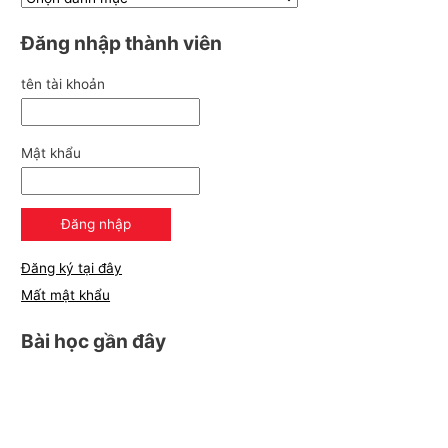
Đăng nhập thành viên
tên tài khoản
Mật khẩu
Đăng ký tại đây
Mất mật khẩu
Bài học gần đây