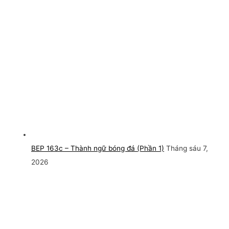
BEP 163c – Thành ngữ bóng đá (Phần 1)
Tháng sáu 7,
2026