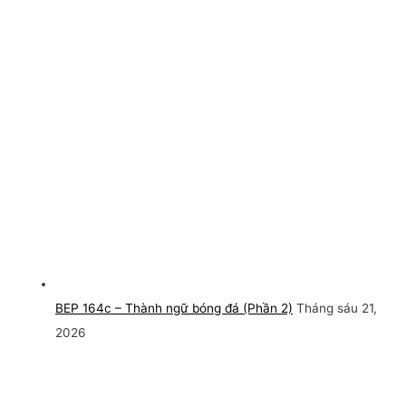
BEP 164c – Thành ngữ bóng đá (Phần 2)
Tháng sáu 21,
2026