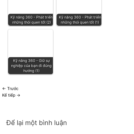
Kỹ năng 360 - Phát triển
Kỹ năng 360 - Phát triển
những thói quen tốt (2)
những thói quen tốt (1)
Kỹ năng 360 - Giữ sự
nghiệp của bạn đi đúng
hướng (1)
←
Trước
Kế tiếp
→
Để lại một bình luận