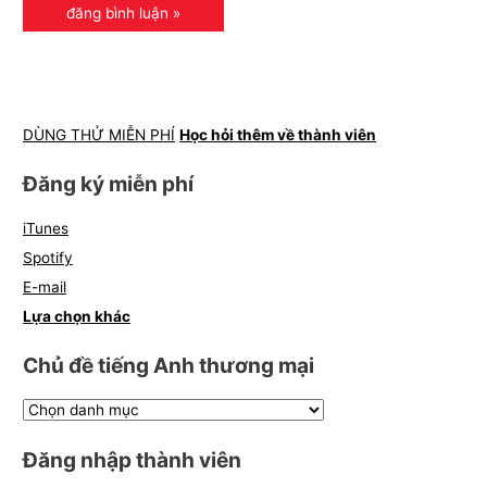
DÙNG THỬ MIỄN PHÍ
Học hỏi thêm về thành viên
Đăng ký miễn phí
iTunes
Spotify
E-mail
Lựa chọn khác
Chủ đề tiếng Anh thương mại
Đăng nhập thành viên