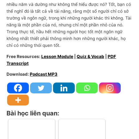
nhiều năm và dường như không thể hiểu được nó? Tốt, bạn có
thể nghĩ đó là tất cả về tài năng, rằng một số người chỉ có sở
trường về ngôn ngữ, trong khi những người khác thì không. Tài
năng là một phần của nó, nhưng chỉ một phần nhỏ của nó.
Trong thực tế, hầu hết những người học tốt một ngôn ngữ
không nhất thiết phải thông minh hơn những người khác, họ
chỉ có những thói quen tốt.
Free Resources:
Lesson Module
|
Quiz & Vocab
|
PDF
Transcript
Download:
Podcast MP3
Bài học liên quan: