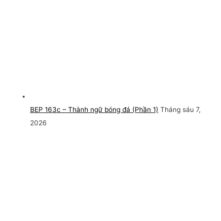
BEP 163c – Thành ngữ bóng đá (Phần 1)
Tháng sáu 7,
2026