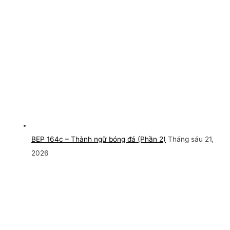
BEP 164c – Thành ngữ bóng đá (Phần 2)
Tháng sáu 21,
2026