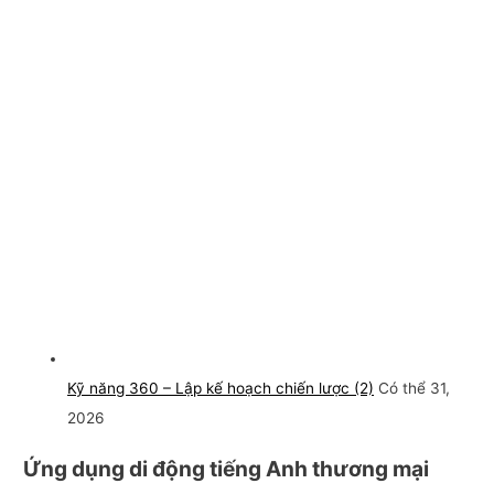
Kỹ năng 360 – Lập kế hoạch chiến lược (2)
Có thể 31,
2026
Ứng dụng di động tiếng Anh thương mại