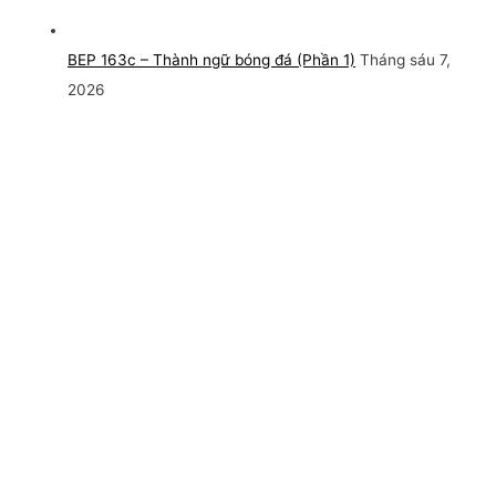
BEP 163c – Thành ngữ bóng đá (Phần 1)
Tháng sáu 7,
2026