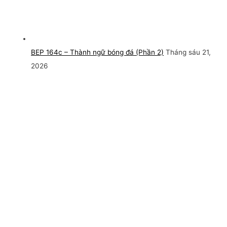
BEP 164c – Thành ngữ bóng đá (Phần 2)
Tháng sáu 21,
2026