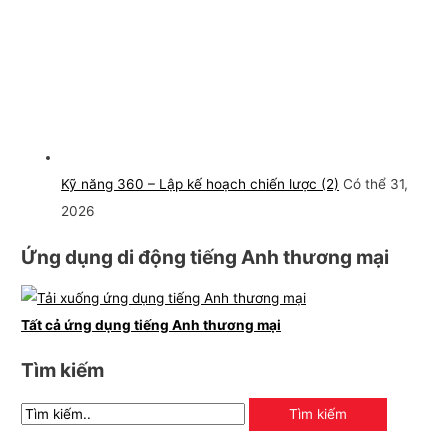
Kỹ năng 360 – Lập kế hoạch chiến lược (2)
Có thể 31,
2026
Ứng dụng di động tiếng Anh thương mại
Tất cả ứng dụng tiếng Anh thương mại
Tìm kiếm