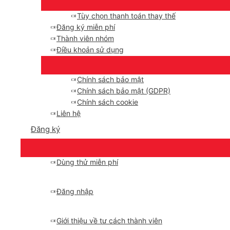
Tùy chọn thanh toán thay thế
Đăng ký miễn phí
Thành viên nhóm
Điều khoản sử dụng
Chính sách bảo mật
Chính sách bảo mật (GDPR)
Chính sách cookie
Liên hệ
Đăng ký
Dùng thử miễn phí
Đăng nhập
Giới thiệu về tư cách thành viên