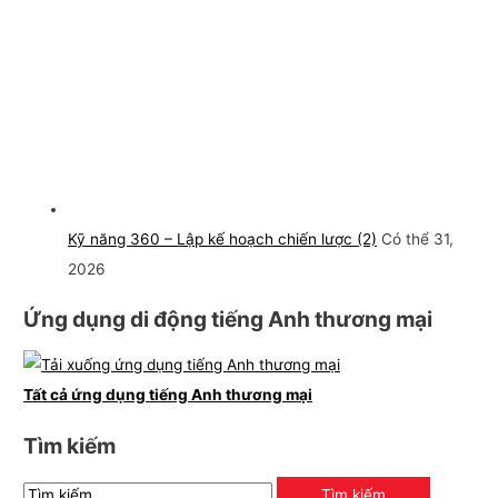
Kỹ năng 360 – Lập kế hoạch chiến lược (2)
Có thể 31,
2026
Ứng dụng di động tiếng Anh thương mại
Tất cả ứng dụng tiếng Anh thương mại
Tìm kiếm