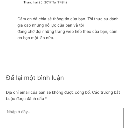
Tháng hai 25, 2017 Tại 1:48 là
Cám ơn đã chia sẻ thông tin của bạn. Tôi thực sự đánh
giá cao những nỗ lực của bạn và tôi
đang chờ đợi những trang web tiếp theo của bạn, cảm
ơn bạn một lần nữa.
Để lại một bình luận
Địa chỉ email của bạn sẽ không được công bố.
Các trường bắt
buộc được đánh dấu
*