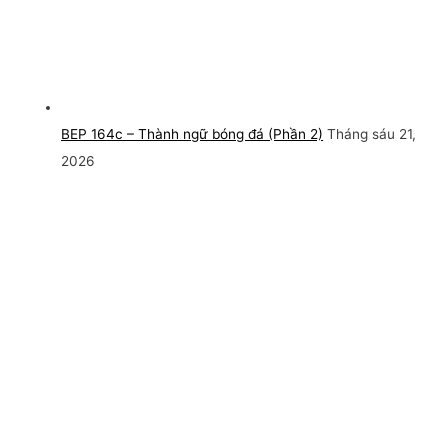
BEP 164c – Thành ngữ bóng đá (Phần 2)
Tháng sáu 21,
2026