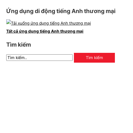
Ứng dụng di động tiếng Anh thương mại
Tất cả ứng dụng tiếng Anh thương mại
Tìm kiếm