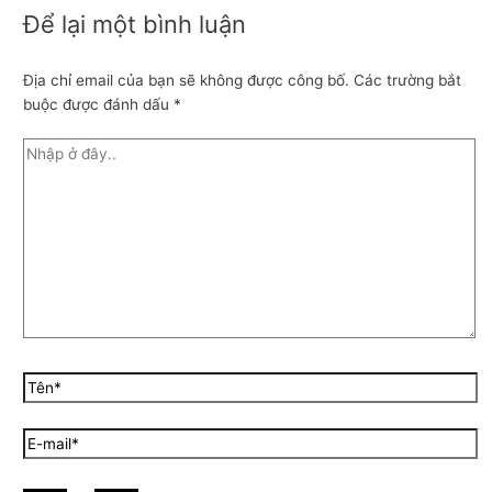
Để lại một bình luận
Địa chỉ email của bạn sẽ không được công bố.
Các trường bắt
buộc được đánh dấu
*