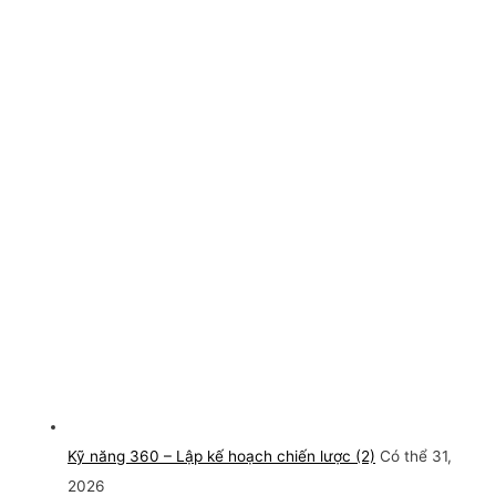
Kỹ năng 360 – Lập kế hoạch chiến lược (2)
Có thể 31,
2026