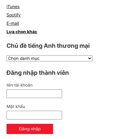
iTunes
Spotify
E-mail
Lựa chọn khác
Chủ đề tiếng Anh thương mại
Đăng nhập thành viên
tên tài khoản
Mật khẩu