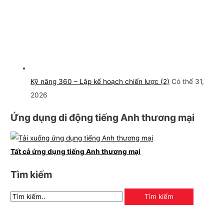
Kỹ năng 360 – Lập kế hoạch chiến lược (2)
Có thể 31,
2026
Ứng dụng di động tiếng Anh thương mại
Tất cả ứng dụng tiếng Anh thương mại
Tìm kiếm