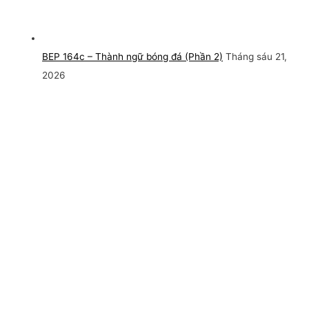
BEP 164c – Thành ngữ bóng đá (Phần 2)
Tháng sáu 21,
2026