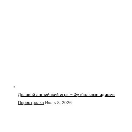
Деловой английский игры – Футбольные идиомы
Перестрелка
Июль 8, 2026