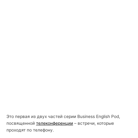
Это первая из двух частей серии Business English Pod,
посвященной
телеконференции
– встречи, которые
проходят по телефону.