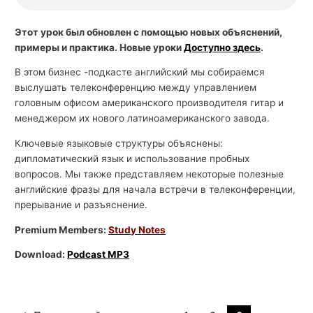
Этот урок был обновлен с помощью новых объяснений,
примеры и практика. Новые уроки
Доступно здесь
.
В этом бизнес -подкасте английский мы собираемся
выслушать телеконференцию между управлением
головным офисом американского производителя гитар и
менеджером их нового латиноамериканского завода.
Ключевые языковые структуры объяснены:
дипломатический язык и использование пробных
вопросов. Мы также представляем некоторые полезные
английские фразы для начала встречи в телеконференции,
прерывание и разъяснение.
Premium Members:
Study Notes
Download:
Podcast MP3