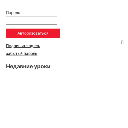
Пароль
Подпишите здесь
забытый пароль
Недавние уроки