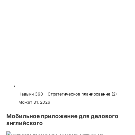
Навыки 360 – Стратегическое планирование (2)
Может 31, 2026
Мобильное приложение для делового
английского