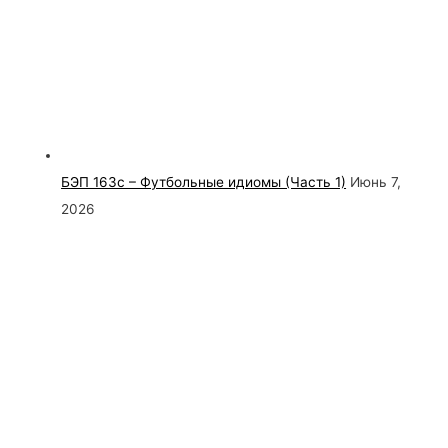
БЭП 163с – Футбольные идиомы (Часть 1)
Июнь 7,
2026