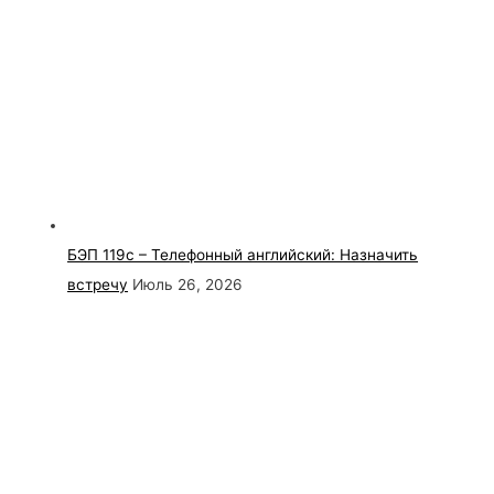
БЭП 119с – Телефонный английский: Назначить
встречу
Июль 26, 2026