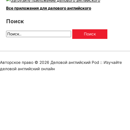
Все приложения для делового английского
Поиск
Авторское право © 2026
Деловой английский Pod :: Изучайте
деловой английский онлайн