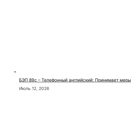
БЭП 89с – Телефонный английский: Принимает меры
Июль 12, 2026