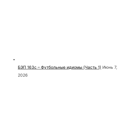
БЭП 163с – Футбольные идиомы (Часть 1)
Июнь 7,
2026