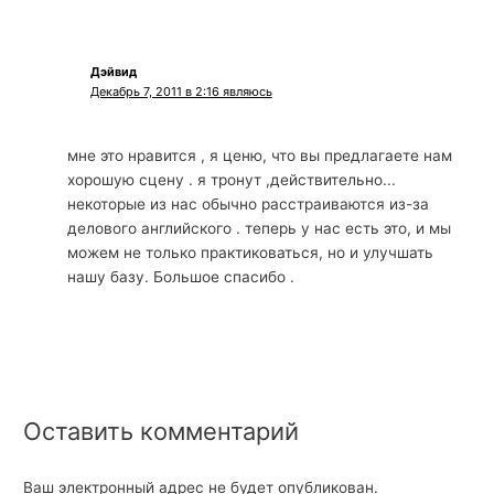
Дэйвид
Декабрь 7, 2011 в 2:16 являюсь
мне это нравится , я ценю, что вы предлагаете нам
хорошую сцену . я тронут ,действительно...
некоторые из нас обычно расстраиваются из-за
делового английского . теперь у нас есть это, и мы
можем не только практиковаться, но и улучшать
нашу базу. Большое спасибо .
Оставить комментарий
Ваш электронный адрес не будет опубликован.