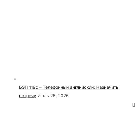
БЭП 119с – Телефонный английский: Назначить
встречу
Июль 26, 2026