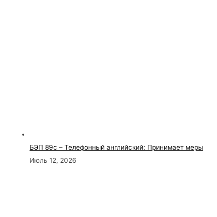
БЭП 89с – Телефонный английский: Принимает меры
Июль 12, 2026