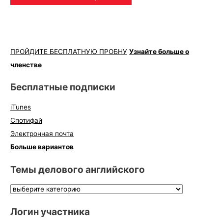
ПРОЙДИТЕ БЕСПЛАТНУЮ ПРОБНУ
Узнайте больше о
членстве
Бесплатные подписки
iTunes
Спотифай
Электронная почта
Больше вариантов
Темы делового английского
Логин участника