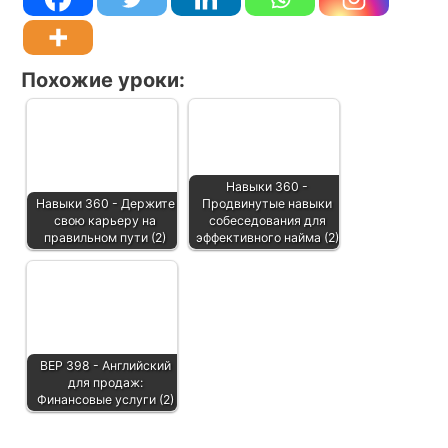
Похожие уроки:
Навыки 360 -
Навыки 360 - Держите
Продвинутые навыки
свою карьеру на
собеседования для
правильном пути (2)
эффективного найма (2)
BEP 398 - Английский
для продаж:
Финансовые услуги (2)