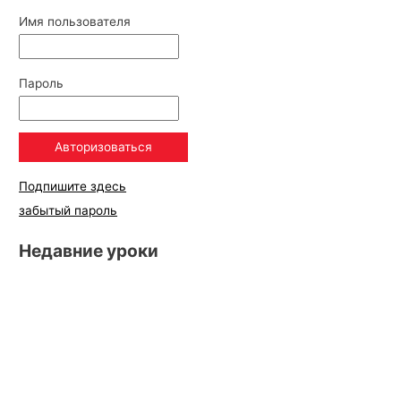
Имя пользователя
Пароль
Подпишите здесь
забытый пароль
Недавние уроки