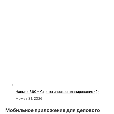
Навыки 360 – Стратегическое планирование (2)
Может 31, 2026
Мобильное приложение для делового