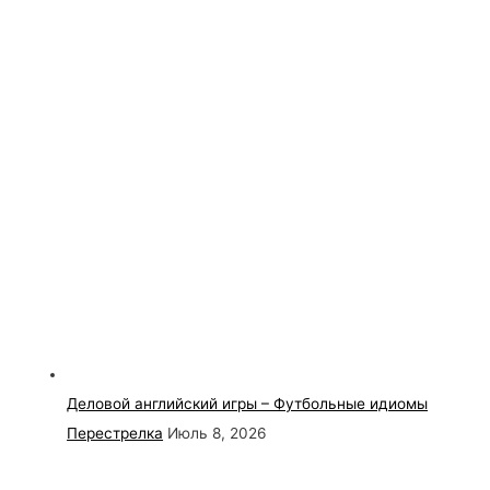
Деловой английский игры – Футбольные идиомы
Перестрелка
Июль 8, 2026