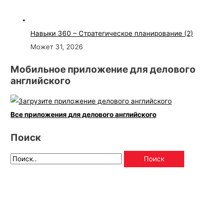
Навыки 360 – Стратегическое планирование (2)
Может 31, 2026
Мобильное приложение для делового
английского
Все приложения для делового английского
Поиск