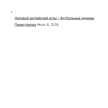
Деловой английский игры – Футбольные идиомы
Перестрелка
Июль 8, 2026