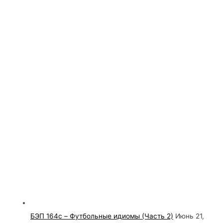
БЭП 164c – Футбольные идиомы (Часть 2)
Июнь 21,