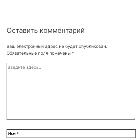
Оставить комментарий
Ваш электронный адрес не будет опубликован.
Обязательные поля помечены
*