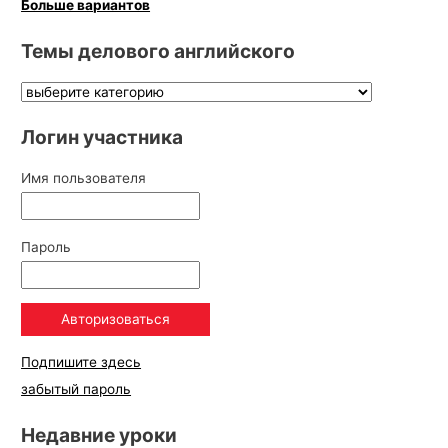
Больше вариантов
Темы делового английского
Логин участника
Имя пользователя
Пароль
Подпишите здесь
забытый пароль
Недавние уроки