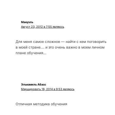
Мануэль
Август 23, 2012 в 7:55 являюсь
Для меня самое сложное — найти с кем поговорить
в моей стране.… и это очень важно в моем личном
плане обучения…
Элькамиль Абасс
Маршировать 18, 2014 в 9:53 являюсь
Отличная методика обучения