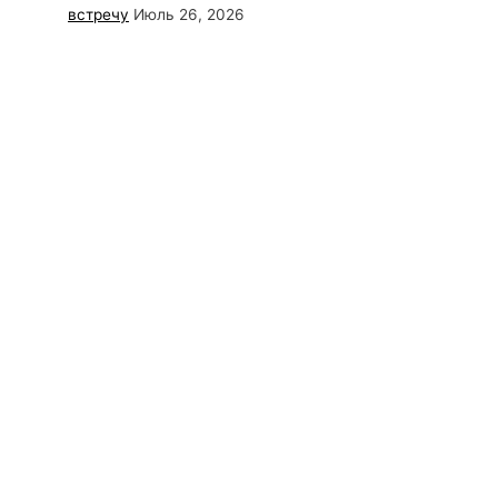
встречу
Июль 26, 2026