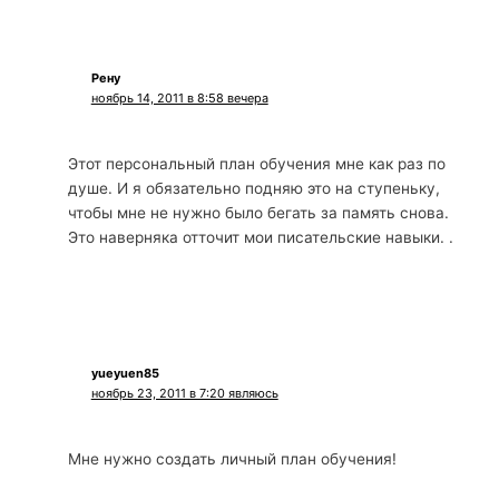
Рену
ноябрь 14, 2011 в 8:58 вечера
Этот персональный план обучения мне как раз по
душе. И я обязательно подняю это на ступеньку,
чтобы мне не нужно было бегать за память снова.
Это наверняка отточит мои писательские навыки. .
yueyuen85
ноябрь 23, 2011 в 7:20 являюсь
Мне нужно создать личный план обучения!