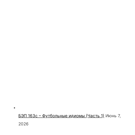
БЭП 163с – Футбольные идиомы (Часть 1)
Июнь 7,
2026