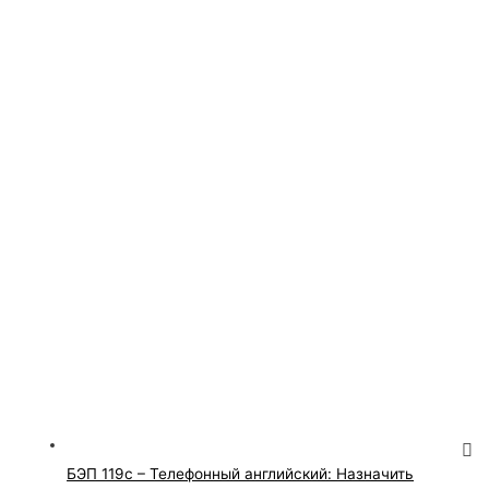
БЭП 119с – Телефонный английский: Назначить