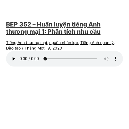
BEP 352 – Huấn luyện tiếng Anh
thương mại 1: Phân tích nhu cầu
Tiếng Anh thương mại
,
nguồn nhân lực
,
Tiếng Anh quản lý
,
Đào tạo
/
Tháng Một 19, 2020