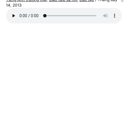
14, 2013