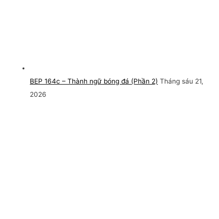
BEP 164c – Thành ngữ bóng đá (Phần 2)
Tháng sáu 21,
2026