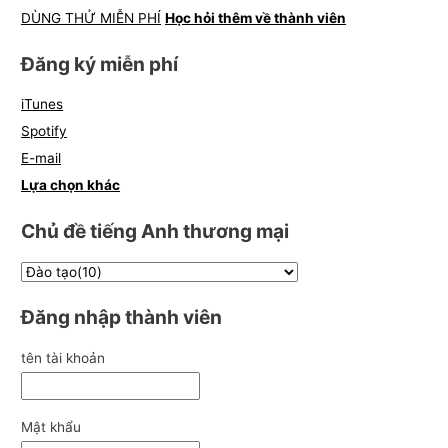
DÙNG THỬ MIỄN PHÍ
Học hỏi thêm về thành viên
Đăng ký miễn phí
iTunes
Spotify
E-mail
Lựa chọn khác
Chủ đề tiếng Anh thương mại
Đăng nhập thành viên
tên tài khoản
Mật khẩu