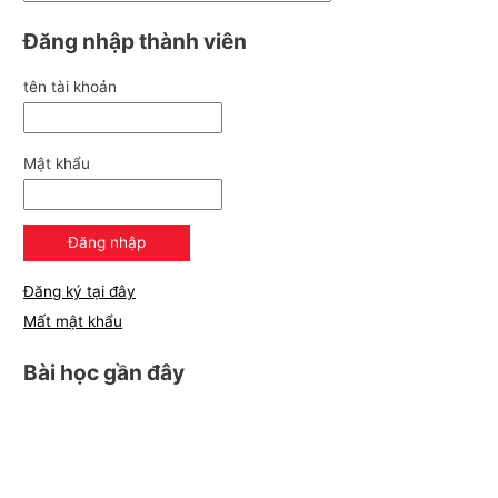
Đăng nhập thành viên
tên tài khoản
Mật khẩu
Đăng ký tại đây
Mất mật khẩu
Bài học gần đây