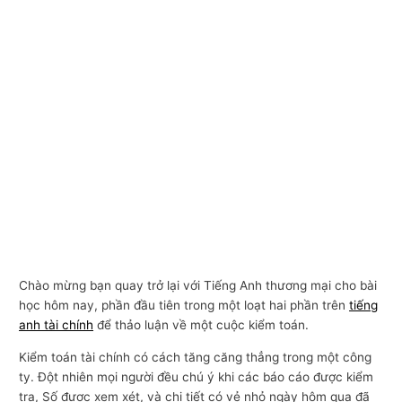
Chào mừng bạn quay trở lại với Tiếng Anh thương mại cho bài
học hôm nay, phần đầu tiên trong một loạt hai phần trên
tiếng
anh tài chính
để thảo luận về một cuộc kiểm toán.
Kiểm toán tài chính có cách tăng căng thẳng trong một công
ty. Đột nhiên mọi người đều chú ý khi các báo cáo được kiểm
tra, Số được xem xét, và chi tiết có vẻ nhỏ ngày hôm qua đã