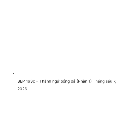
BEP 163c – Thành ngữ bóng đá (Phần 1)
Tháng sáu 7,
2026