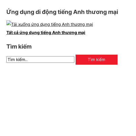
Ứng dụng di động tiếng Anh thương mại
Tất cả ứng dụng tiếng Anh thương mại
Tìm kiếm