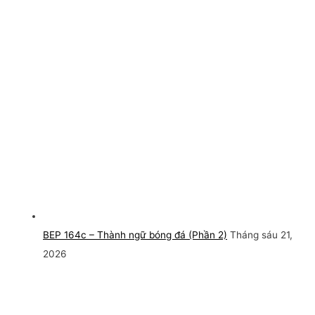
BEP 164c – Thành ngữ bóng đá (Phần 2)
Tháng sáu 21,
2026