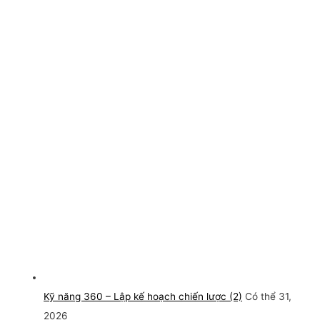
Kỹ năng 360 – Lập kế hoạch chiến lược (2)
Có thể 31,
2026