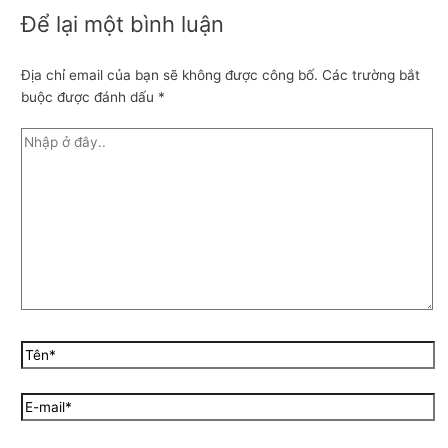
Để lại một bình luận
Địa chỉ email của bạn sẽ không được công bố.
Các trường bắt
buộc được đánh dấu
*