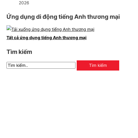
2026
Ứng dụng di động tiếng Anh thương mại
Tất cả ứng dụng tiếng Anh thương mại
Tìm kiếm