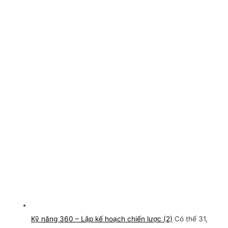
Kỹ năng 360 – Lập kế hoạch chiến lược (2)
Có thể 31,