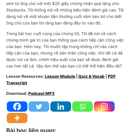
sinh từ ông chủ với một $20 giấy chứng nhận quà tặng cho
Starbucks. Tôi không nói về những biểu hiện đánh giá cao. Tôi
đang nói về một khoản tiền thưởng cuối năm béo bở cho biết
ông chủ của bạn tin rằng bạn đáng đầu tư vào đó..
Trong bài học cuối cùng của chúng tôi, Tôi đã nói về cách
chứng minh giá trị của bạn thông qua cách tiếp cận công việc
của bạn. Hôm nay, Tôi muốn tập trung không chỉ vào cách
tiếp cận của bạn, nhưng về bản thân công việc. Khi tất cả đã
được nói và làm, chính hiệu suất của bạn sẽ được đánh giá
cao hơn tất cả. Vậy làm thế nào bạn có thể thể hiện điều đó?
Lesson Resources:
Lesson Module
|
Quiz & Vocab
|
PDF
Transcript
Download:
Podcast MP3
Bài học liên quan: