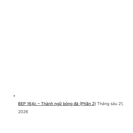
BEP 164c – Thành ngữ bóng đá (Phần 2)
Tháng sáu 21,
2026