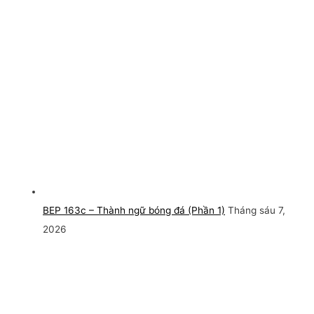
BEP 163c – Thành ngữ bóng đá (Phần 1)
Tháng sáu 7,
2026