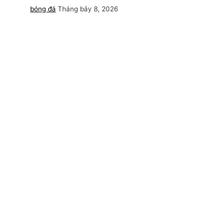
bóng đá
Tháng bảy 8, 2026