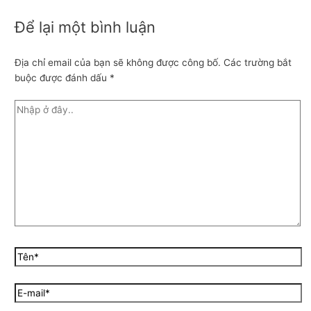
Để lại một bình luận
Địa chỉ email của bạn sẽ không được công bố.
Các trường bắt
buộc được đánh dấu
*