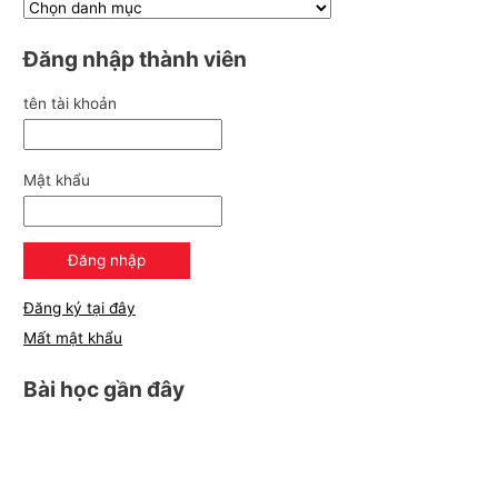
Đăng nhập thành viên
tên tài khoản
Mật khẩu
Đăng ký tại đây
Mất mật khẩu
Bài học gần đây