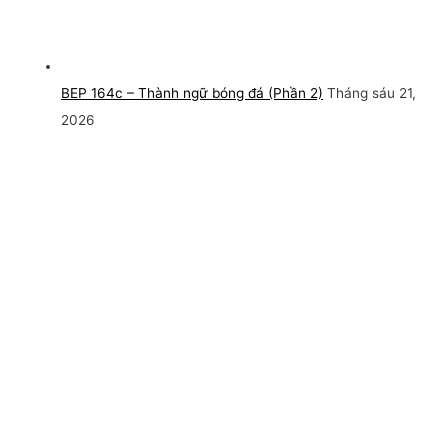
BEP 164c – Thành ngữ bóng đá (Phần 2)
Tháng sáu 21,
2026