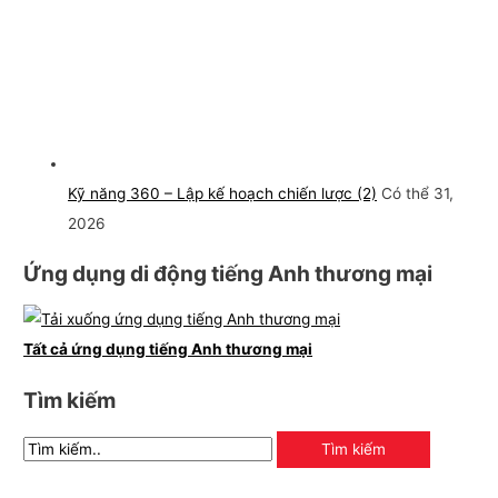
Kỹ năng 360 – Lập kế hoạch chiến lược (2)
Có thể 31,
2026
Ứng dụng di động tiếng Anh thương mại
Tất cả ứng dụng tiếng Anh thương mại
Tìm kiếm