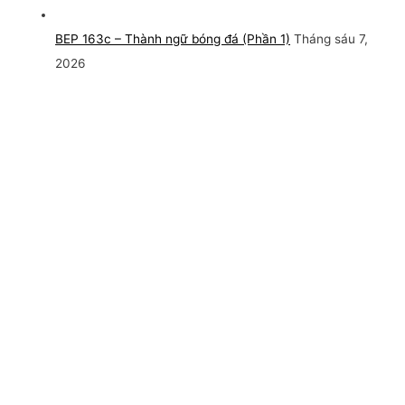
BEP 163c – Thành ngữ bóng đá (Phần 1)
Tháng sáu 7,
2026