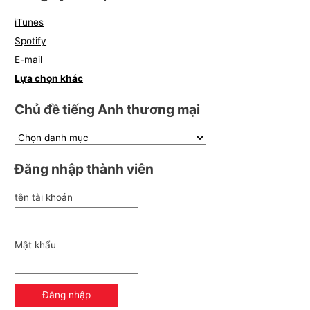
iTunes
Spotify
E-mail
Lựa chọn khác
Chủ đề tiếng Anh thương mại
Đăng nhập thành viên
tên tài khoản
Mật khẩu