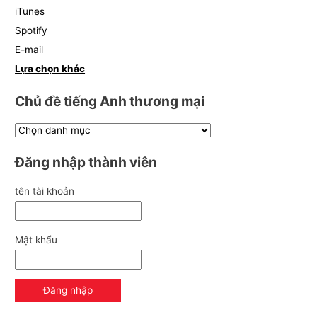
iTunes
Spotify
E-mail
Lựa chọn khác
Chủ đề tiếng Anh thương mại
Đăng nhập thành viên
tên tài khoản
Mật khẩu