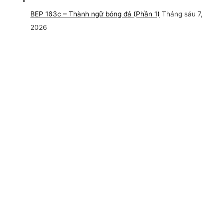
BEP 163c – Thành ngữ bóng đá (Phần 1)
Tháng sáu 7,
2026