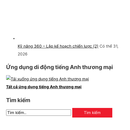
Kỹ năng 360 – Lập kế hoạch chiến lược (2)
Có thể 31,
2026
Ứng dụng di động tiếng Anh thương mại
Tất cả ứng dụng tiếng Anh thương mại
Tìm kiếm