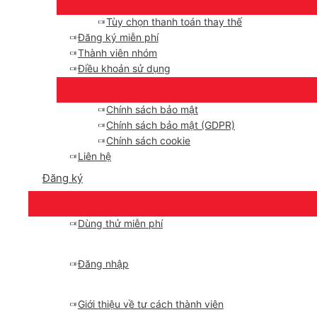
Tùy chọn thanh toán thay thế
Đăng ký miễn phí
Thành viên nhóm
Điều khoản sử dụng
Chính sách bảo mật
Chính sách bảo mật (GDPR)
Chính sách cookie
Liên hệ
Đăng ký
Dùng thử miễn phí
Đăng nhập
Giới thiệu về tư cách thành viên