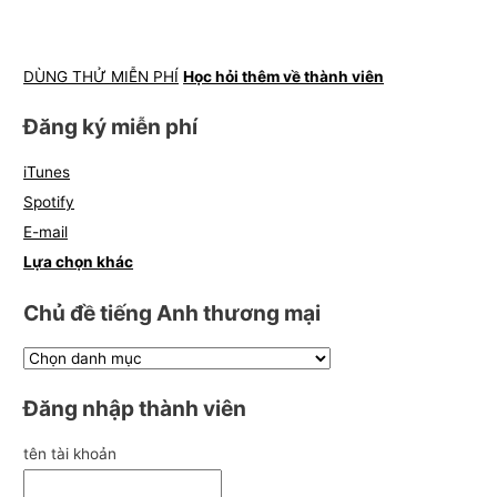
DÙNG THỬ MIỄN PHÍ
Học hỏi thêm về thành viên
Đăng ký miễn phí
iTunes
Spotify
E-mail
Lựa chọn khác
Chủ đề tiếng Anh thương mại
Đăng nhập thành viên
tên tài khoản