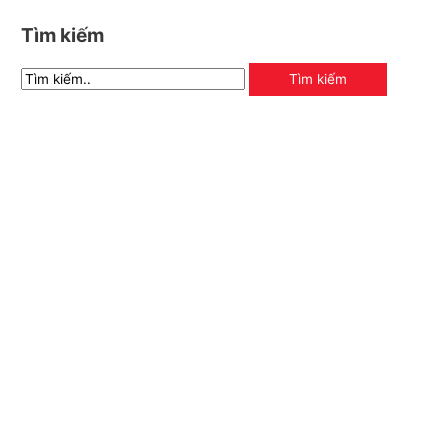
Tìm kiếm