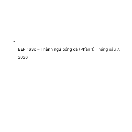
BEP 163c – Thành ngữ bóng đá (Phần 1)
Tháng sáu 7,
2026