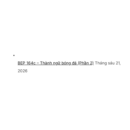
BEP 164c – Thành ngữ bóng đá (Phần 2)
Tháng sáu 21,
2026