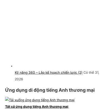
Kỹ năng 360 – Lập kế hoạch chiến lược (2)
Có thể 31,
2026
Ứng dụng di động tiếng Anh thương mại
Tất cả ứng dụng tiếng Anh thương mại