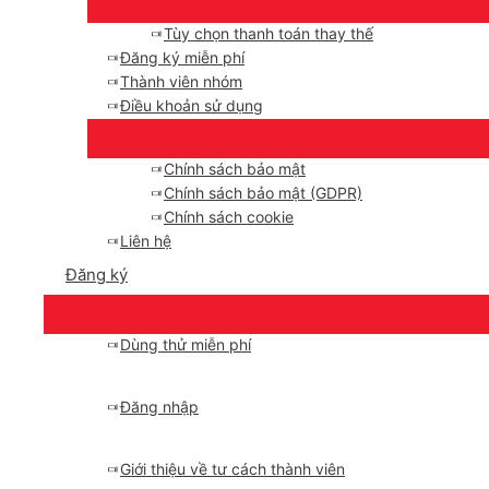
Tùy chọn thanh toán thay thế
Đăng ký miễn phí
Thành viên nhóm
Điều khoản sử dụng
Chính sách bảo mật
Chính sách bảo mật (GDPR)
Chính sách cookie
Liên hệ
Đăng ký
Dùng thử miễn phí
Đăng nhập
Giới thiệu về tư cách thành viên