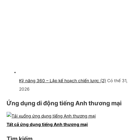
Kỹ năng 360 – Lập kế hoạch chiến lược (2)
Có thể 31,
2026
Ứng dụng di động tiếng Anh thương mại
Tất cả ứng dụng tiếng Anh thương mại
Tìm kiếm