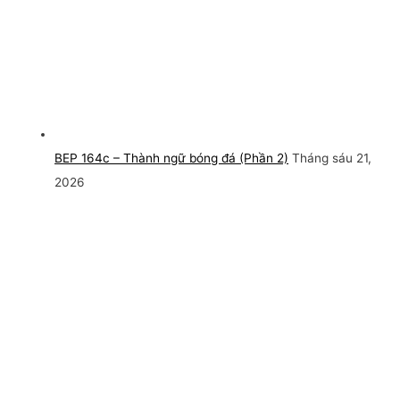
BEP 164c – Thành ngữ bóng đá (Phần 2)
Tháng sáu 21,
2026