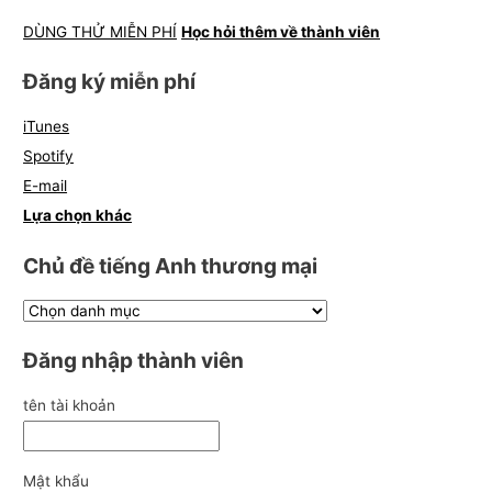
DÙNG THỬ MIỄN PHÍ
Học hỏi thêm về thành viên
Đăng ký miễn phí
iTunes
Spotify
E-mail
Lựa chọn khác
Chủ đề tiếng Anh thương mại
Đăng nhập thành viên
tên tài khoản
Mật khẩu