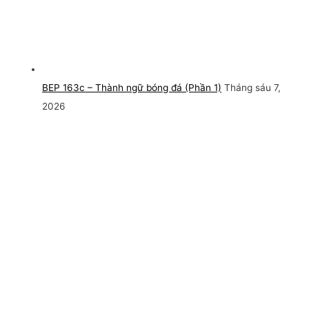
BEP 163c – Thành ngữ bóng đá (Phần 1)
Tháng sáu 7,
2026