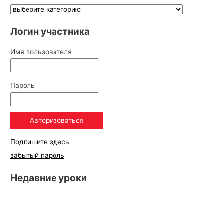
Логин участника
Имя пользователя
Пароль
Подпишите здесь
забытый пароль
Недавние уроки