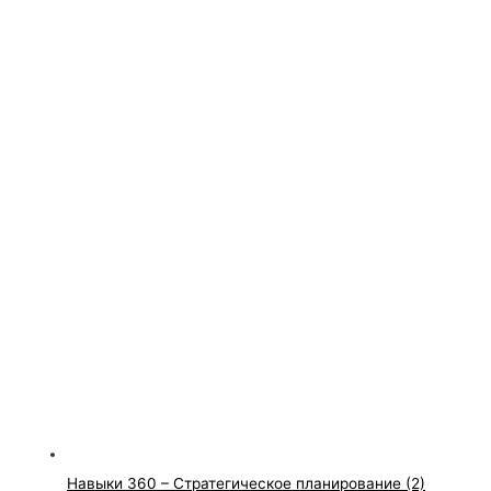
Навыки 360 – Стратегическое планирование (2)