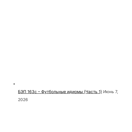
БЭП 163с – Футбольные идиомы (Часть 1)
Июнь 7,
2026