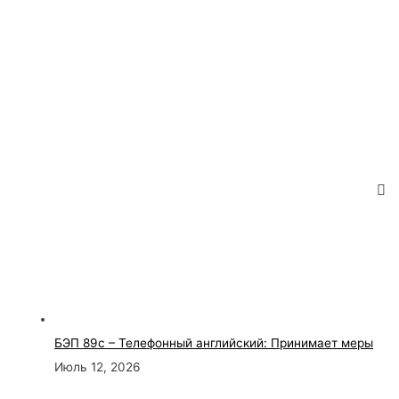
БЭП 89с – Телефонный английский: Принимает меры
Июль 12, 2026