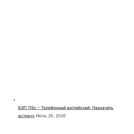
БЭП 119с – Телефонный английский: Назначить
встречу
Июль 26, 2026