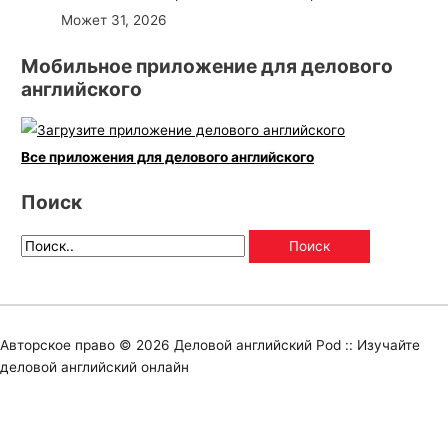
Может 31, 2026
Мобильное приложение для делового
английского
Все приложения для делового английского
Поиск
Авторское право © 2026
Деловой английский Pod :: Изучайте
деловой английский онлайн