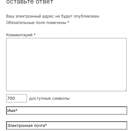
оставьте ответ
Ваш электронный адрес не будет опубликован.
Обязательные поля помечены
*
Комментарий
*
доступные символы