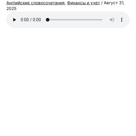
Английские словосочетания
,
Финансы и учет
/
Август 31,
2025