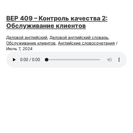
BEP 409 – Контроль качества 2:
Обслуживание клиентов
Деловой английский
,
Деловой английский словарь
,
Обслуживание клиентов
,
Английские словосочетания
/
Июль 7, 2024