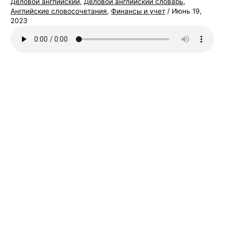
Деловой английский
,
Деловой английский словарь
,
Английские словосочетания
,
Финансы и учет
/
Июнь 19,
2023