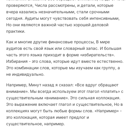
проверяются, Числа рассмотрены, и детали, которые
вчера казались незначительными, стали срочными
сегодня. Аудиты могут чувствовать себя интенсивными,
Но они являются важной частью хорошей деловой
практики.
Как и многие другие финансовые процессы, В мире
аудитов есть свой язык или словарный запас. И большая
часть этого языка приходит в форме «избирательств».
Избирания - это слова, которые идут вместе естественно.
Это комбинации слов, которые мы изучаем как группу, а
не индивидуально.
Например, Минут назад я сказал: «Все вдруг обращают
внимание». Мы всегда используем этот глагол «платить» с
существительным «внимание». Это сильная коллокация.
Это выражение включает глагол и существительное, Но в
коллекциях могут быть любые формы слов. «Например» -
это коллокация, которая имеет предлог и
существительное, например.