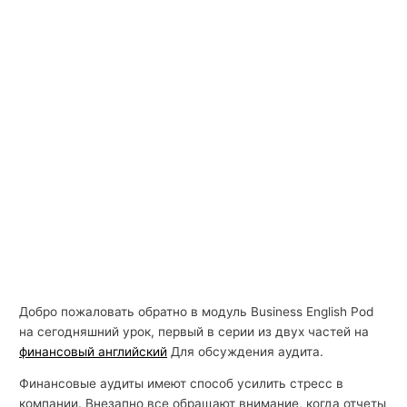
Добро пожаловать обратно в модуль Business English Pod
на сегодняшний урок, первый в серии из двух частей на
финансовый английский
Для обсуждения аудита.
Финансовые аудиты имеют способ усилить стресс в
компании. Внезапно все обращают внимание, когда отчеты