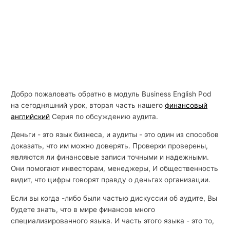
Добро пожаловать обратно в модуль Business English Pod
на сегодняшний урок, вторая часть нашего
финансовый
английский
Серия по обсуждению аудита.
Деньги - это язык бизнеса, и аудиты - это один из способов
доказать, что им можно доверять. Проверки проверены,
являются ли финансовые записи точными и надежными.
Они помогают инвесторам, менеджеры, И общественность
видит, что цифры говорят правду о деньгах организации.
Если вы когда -либо были частью дискуссии об аудите, Вы
будете знать, что в мире финансов много
специализированного языка. И часть этого языка - это то,