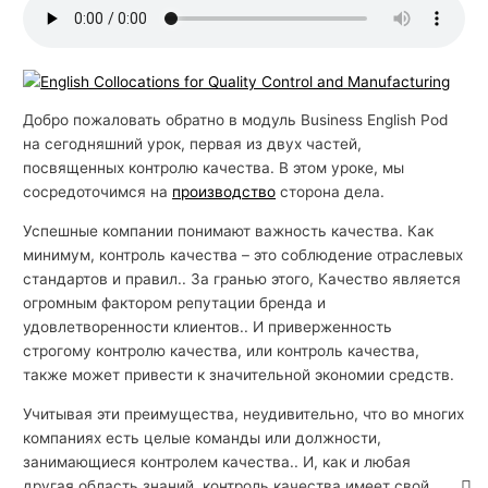
Добро пожаловать обратно в модуль Business English Pod
на сегодняшний урок, первая из двух частей,
посвященных контролю качества. В этом уроке, мы
сосредоточимся на
производство
сторона дела.
Успешные компании понимают важность качества. Как
минимум, контроль качества – это соблюдение отраслевых
стандартов и правил.. За гранью этого, Качество является
огромным фактором репутации бренда и
удовлетворенности клиентов.. И приверженность
строгому контролю качества, или контроль качества,
также может привести к значительной экономии средств.
Учитывая эти преимущества, неудивительно, что во многих
компаниях есть целые команды или должности,
занимающиеся контролем качества.. И, как и любая
другая область знаний, контроль качества имеет свой