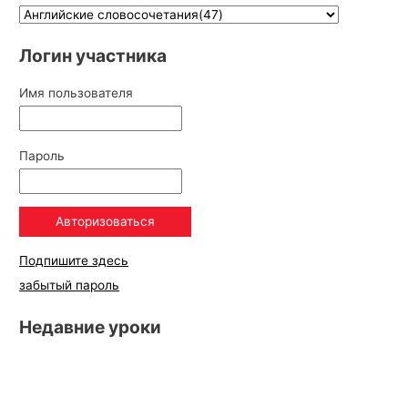
Логин участника
Имя пользователя
Пароль
Подпишите здесь
забытый пароль
Недавние уроки