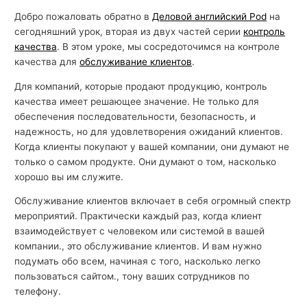
Добро пожаловать обратно в
Деловой английский Pod
на
сегодняшний урок, вторая из двух частей серии
контроль
качества
. В этом уроке, мы сосредоточимся на контроле
качества для
обслуживание клиентов
.
Для компаний, которые продают продукцию, контроль
качества имеет решающее значение. Не только для
обеспечения последовательности, безопасность, и
надежность, но для удовлетворения ожиданий клиентов.
Когда клиенты покупают у вашей компании, они думают не
только о самом продукте. Они думают о том, насколько
хорошо вы им служите.
Обслуживание клиентов включает в себя огромный спектр
мероприятий. Практически каждый раз, когда клиент
взаимодействует с человеком или системой в вашей
компании., это обслуживание клиентов. И вам нужно
подумать обо всем, начиная с того, насколько легко
пользоваться сайтом., тону ваших сотрудников по
телефону.