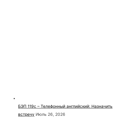
БЭП 119с – Телефонный английский: Назначить
встречу
Июль 26, 2026