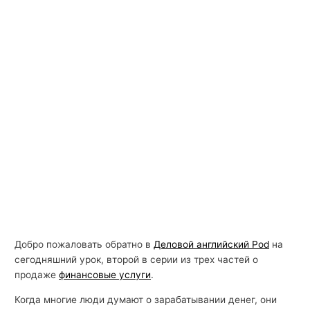
Добро пожаловать обратно в
Деловой английский Pod
на
сегодняшний урок, второй в серии из трех частей о
продаже
финансовые услуги
.
Когда многие люди думают о зарабатывании денег, они