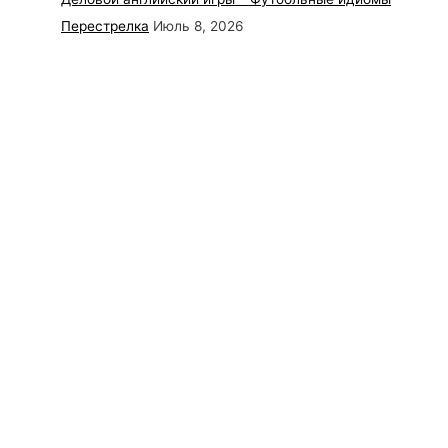
Перестрелка
Июль 8, 2026