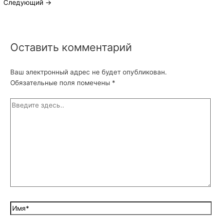
Следующий
→
Оставить комментарий
Ваш электронный адрес не будет опубликован.
Обязательные поля помечены
*