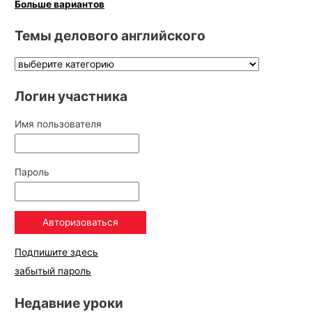
Больше вариантов
Темы делового английского
Логин участника
Имя пользователя
Пароль
Подпишите здесь
забытый пароль
Недавние уроки