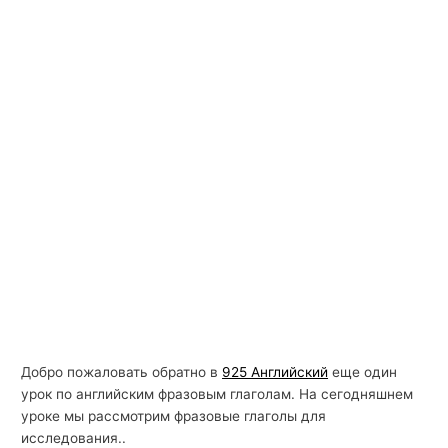
Добро пожаловать обратно в
925 Английский
еще один
урок по английским фразовым глаголам. На сегодняшнем
уроке мы рассмотрим фразовые глаголы для
исследования..