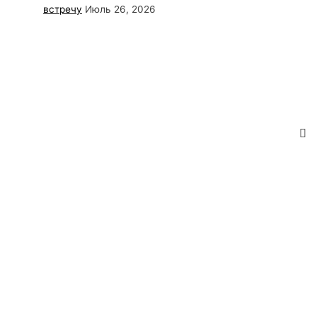
встречу
Июль 26, 2026