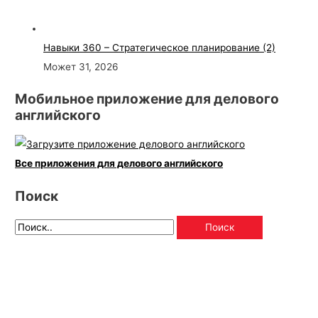
Навыки 360 – Стратегическое планирование (2)
Может 31, 2026
Мобильное приложение для делового
английского
Все приложения для делового английского
Поиск