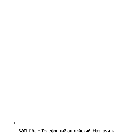
БЭП 119с – Телефонный английский: Назначить