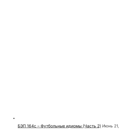
БЭП 164c – Футбольные идиомы (Часть 2)
Июнь 21,