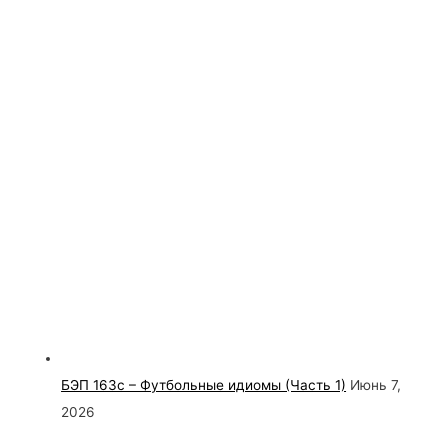
БЭП 163с – Футбольные идиомы (Часть 1)
Июнь 7,
2026