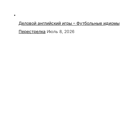
Деловой английский игры – Футбольные идиомы
Перестрелка
Июль 8, 2026