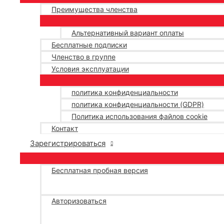
Преимущества членства
Альтернативный вариант оплаты
Бесплатные подписки
Членство в группе
Условия эксплуатации
политика конфиденциальности
политика конфиденциальности (GDPR)
Политика использования файлов cookie
Контакт
Зарегистрироваться
Бесплатная пробная версия
Авторизоваться