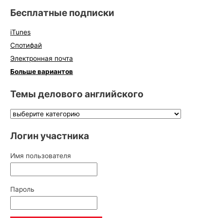
Бесплатные подписки
iTunes
Спотифай
Электронная почта
Больше вариантов
Темы делового английского
Логин участника
Имя пользователя
Пароль