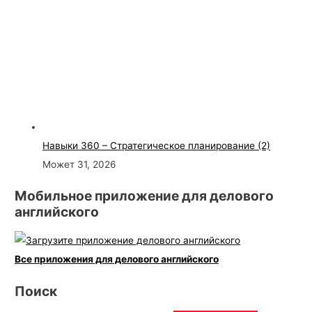
Навыки 360 – Стратегическое планирование (2)
Может 31, 2026
Мобильное приложение для делового
английского
Все приложения для делового английского
Поиск