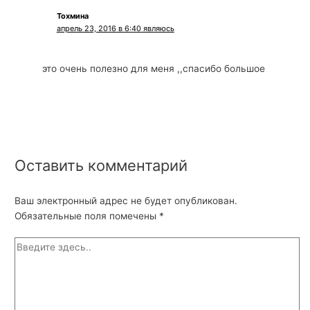
Тохмина
апрель 23, 2016 в 6:40 являюсь
это очень полезно для меня ,,спасибо большое
Оставить комментарий
Ваш электронный адрес не будет опубликован.
Обязательные поля помечены
*