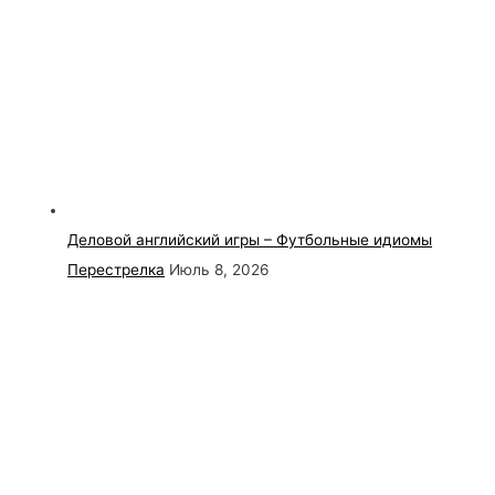
Деловой английский игры – Футбольные идиомы
Перестрелка
Июль 8, 2026