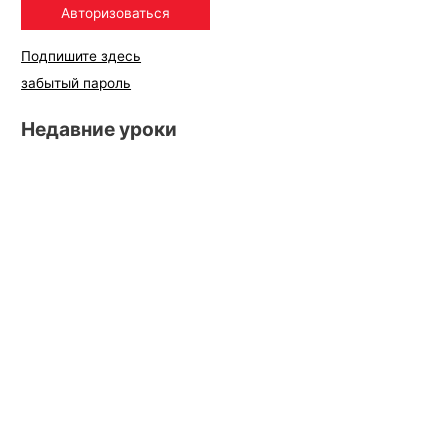
Подпишите здесь
забытый пароль
Недавние уроки