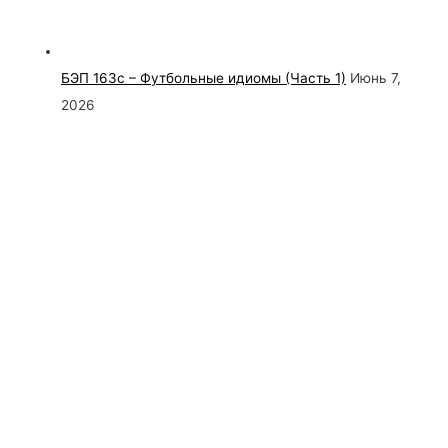
БЭП 163с – Футбольные идиомы (Часть 1)
Июнь 7,
2026