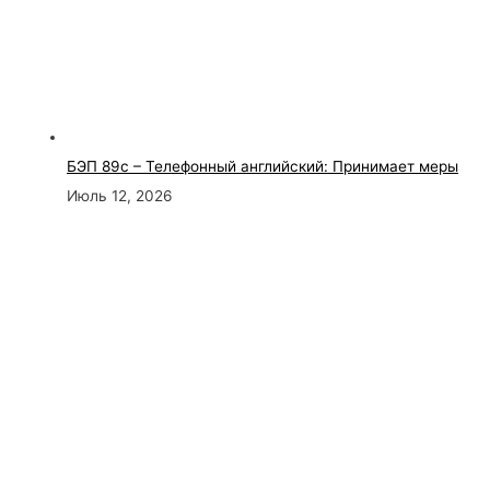
БЭП 89с – Телефонный английский: Принимает меры
Июль 12, 2026