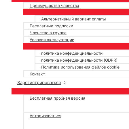
Преимущества членства
Альтернативный вариант оплаты
Бесплатные подписки
Членство в группе
Условия эксплуатации
политика конфиденциальности
политика конфиденциальности (GDPR)
Политика использования файлов cookie
Контакт
Зарегистрироваться
Бесплатная пробная версия
Авторизоваться